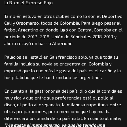
la B en el Expreso Rojo.
También estuvo en otros clubes como lo son el Deportivo
Cali y Orsomarso, todos de Colombia. Para luego pasar al
futbol Argentino en donde jugó con Central Córdoba en el
periodo de 2017 -2018, Unión de Súnchales 2018-2019 y
ahora recayó en barrio Alberione.
Palacios se instaló en San francisco solo, ya que toda su
familia incluida su novia se encuentra en Colombia y
expresó que lo que más le gusta del país es el cariño y la
hospitalidad que le han brindado los argentinos.
En cuanto a la gastronomía del país, dijo que la comida es
muy rica y que entre sus preferencias está el pollo al
disco, el pollo al oreganato, la milanesa napolitana, entre
otras preparaciones, pero mencionó que hay mucha
diferencia a la comida de su país natal. En cuanto al mate;
“Me gusta el mate amargo, ya que he tenido una