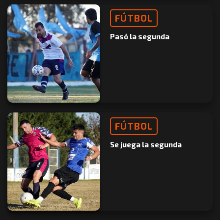
FÚTBOL
Pasó la segunda
FÚTBOL
Se juega la segunda