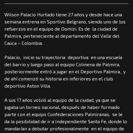
Wilson Palacio Hurtado tiene 27 años y desde hace una
semana entrena en Sportivo Belgrano, siendo uno de los
refuerzos en el equipo de Domizi. Es de la ciudad de
Palmira, perteneciente al departamento del Valle del
Cauca – Colombia.
Palacio, inicio su trayectoria deportiva en una escuela
del barrio y luego paso al equipo Colmena de Palmira,
posteriormente entró a jugar en el Deportivo Palmira, y
de ahí comenzó su historia en inferiores en el club
deportivo Aston Villa.
A sus 17 años volvió al equipo de la ciudad, ya que se
jugaba un torneo nacional, después de haber formado
parte con el equipo Confederaciones Palmiranas, se le
da la posibilidad de ir a Independiente Santa Fe, donde lo
mandarían a debutar profesionalmente en el equipo de