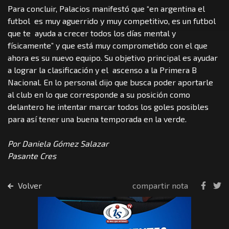
Para concluir, Palacios manifestó que “en argentina el
futbol es muy aguerrido y muy competitivo, es un futbol
que te ayuda a crecer todos los días mental y
físicamente” y que está muy comprometido con el que
ahora es su nuevo equipo. Su objetivo principal es ayudar
a lograr la clasificación y el ascenso a la Primera B
Nacional. En lo personal dijo que busca poder aportarle
al club en lo que corresponde a su posición como
delantero he intentar marcar todos los goles posibles
para así tener una buena temporada en la verde.
Por Daniela Gómez Salazar
Pasante Cres
Volver
compartir nota