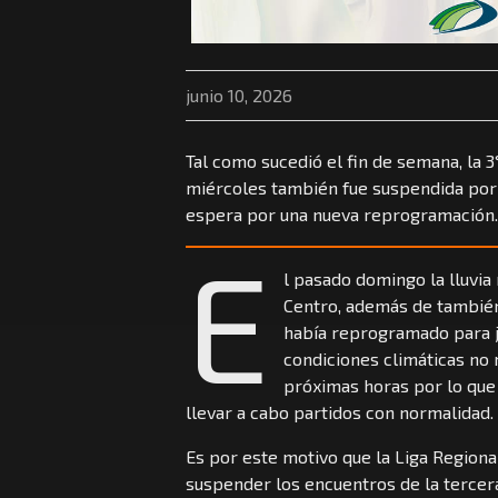
junio 10, 2026
Tal como sucedió el fin de semana, la 
miércoles también fue suspendida por l
espera por una nueva reprogramación.
E
l pasado domingo la lluvia
Centro, además de también
había reprogramado para j
condiciones climáticas no 
próximas horas por lo que
llevar a cabo partidos con normalidad.
Es por este motivo que la Liga Regional
suspender los encuentros de la tercera