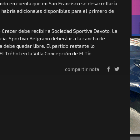
endo en cuenta que en San Francisco se desarrollaría
o habría adicionales disponibles para el primero de
 Crecer debe recibir a Sociedad Sportiva Devoto, La
ncia, Sportivo Belgrano deberá ir a la cancha de
a debe quedar libre. El partido restante lo
l Trébol en la Villa Concepción de El Tío.
compartir nota