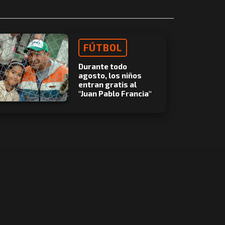
FÚTBOL
Durante todo
agosto, los niños
entran gratis al
"Juan Pablo Francia"