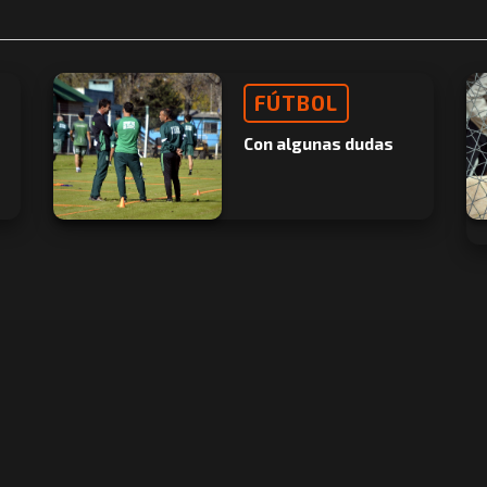
FÚTBOL
Con algunas dudas