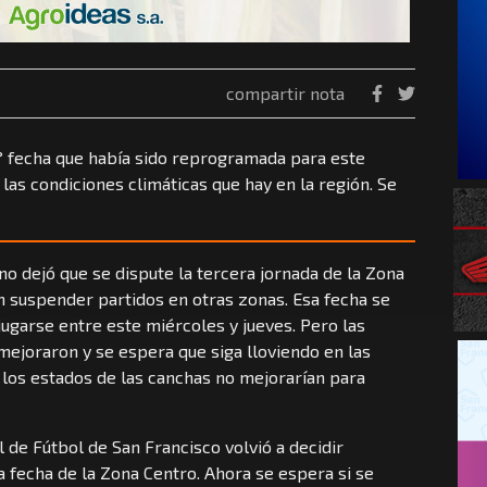
compartir nota
3° fecha que había sido reprogramada para este
as condiciones climáticas que hay en la región. Se
 no dejó que se dispute la tercera jornada de la Zona
 suspender partidos en otras zonas. Esa fecha se
ugarse entre este miércoles y jueves. Pero las
mejoraron y se espera que siga lloviendo en las
 los estados de las canchas no mejorarían para
 de Fútbol de San Francisco volvió a decidir
 fecha de la Zona Centro. Ahora se espera si se