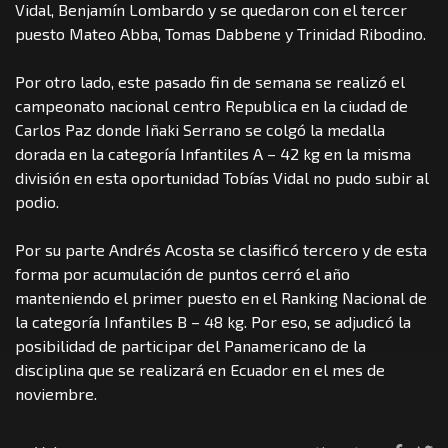
Vidal, Benjamín Lombardo y se quedaron con el tercer
puesto Mateo Abba, Tomas Dabbene y Trinidad Ribodino.
Por otro lado, este pasado fin de semana se realizó el
campeonato nacional centro Republica en la ciudad de
Carlos Paz donde Iñaki Serrano se colgó la medalla
dorada en la categoría Infantiles A – 42 kg en la misma
división en esta oportunidad Tobías Vidal no pudo subir al
podio.
Por su parte Andrés Acosta se clasificó tercero y de esta
forma por acumulación de puntos cerró el año
manteniendo el primer puesto en el Ranking Nacional de
la categoría Infantiles B – 48 kg. Por eso, se adjudicó la
posibilidad de participar del Panamericano de la
disciplina que se realizará en Ecuador en el mes de
noviembre.