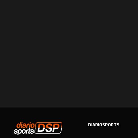
DIARIOSPORTS