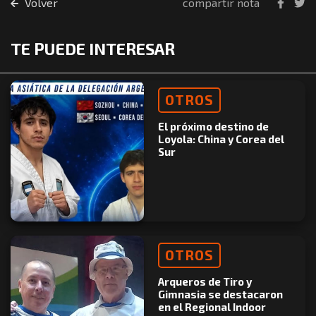
Volver
compartir nota
TE PUEDE INTERESAR
OTROS
El próximo destino de
Loyola: China y Corea del
Sur
OTROS
Arqueros de Tiro y
Gimnasia se destacaron
en el Regional Indoor