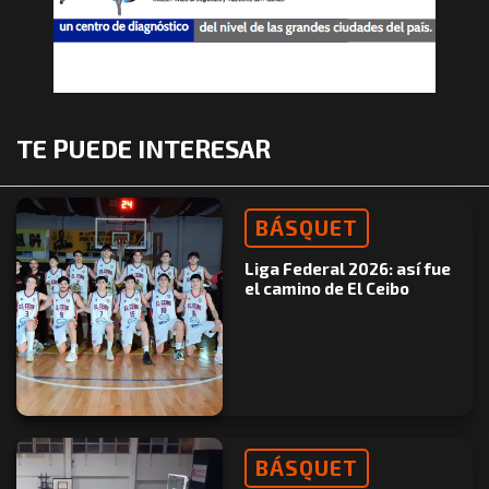
TE PUEDE INTERESAR
BÁSQUET
Liga Federal 2026: así fue
el camino de El Ceibo
BÁSQUET