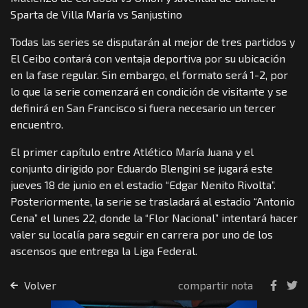
Sparta de Villa María vs Sanjustino
Todas las series se disputarán al mejor de tres partidos y
El Ceibo contará con ventaja deportiva por su ubicación
en la fase regular. Sin embargo, el formato será 1-2, por
lo que la serie comenzará en condición de visitante y se
definirá en San Francisco si fuera necesario un tercer
encuentro.
El primer capítulo entre Atlético María Juana y el
conjunto dirigido por Eduardo Blengini se jugará este
jueves 18 de junio en el estadio “Edgar Nenito Rivolta”.
Posteriormente, la serie se trasladará al estadio “Antonio
Cena” el lunes 22, donde la “Flor Nacional” intentará hacer
valer su localía para seguir en carrera por uno de los
ascensos que entrega la Liga Federal.
Volver
compartir nota