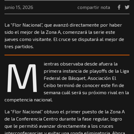
junio 15, 2026
compartir nota
La “Flor Nacional”, que avanzó directamente por haber
sido el mejor de la Zona A, comenzará la serie este
jueves como visitante. El cruce se disputará al mejor de
tres partidos.
M
ientras observaba desde afuera la
primera instancia de playoffs de la Liga
Federal de Básquet, Asociación El
Ceibo terminó de conocer este fin de
semana cuál será su próximo rival en la
competencia nacional.
La “Flor Nacional” obtuvo el primer puesto de la Zona A
de la Conferencia Centro durante la fase regular, logro
que le permitió avanzar directamente a los cruces
interconferencias y evitar una ronda eliminatoria. Ahora,