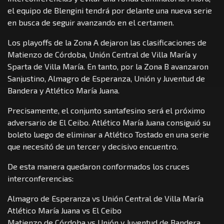
el equipo de Blengini tendrá por delante una nueva serie
en busca de seguir avanzando en el certamen.
Los playoffs de la Zona A dejaron las clasificaciones de
Matienzo de Córdoba, Unión Central de Villa María y
Sparta de Villa María. En tanto, por la Zona B avanzaron
Sanjustino, Almagro de Esperanza, Unión y Juventud de
Bandera y Atlético María Juana.
Precisamente, el conjunto santafesino será el próximo
adversario de El Ceibo. Atlético María Juana consiguió su
boleto luego de eliminar a Atlético Tostado en una serie
que necesitó de un tercer y decisivo encuentro.
De esta manera quedaron conformados los cruces
interconferencias:
Almagro de Esperanza vs Unión Central de Villa María
Atlético María Juana vs El Ceibo
Matienzo de Córdoba vs Unión y Juventud de Bandera