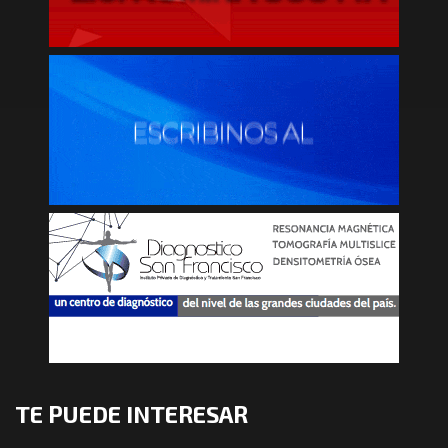
TE PUEDE INTERESAR