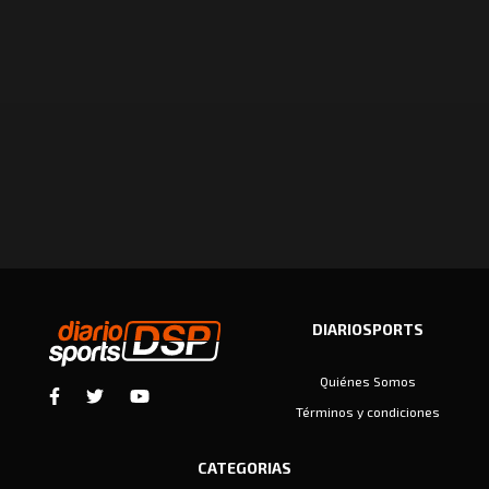
DIARIOSPORTS
Quiénes Somos
Términos y condiciones
CATEGORIAS