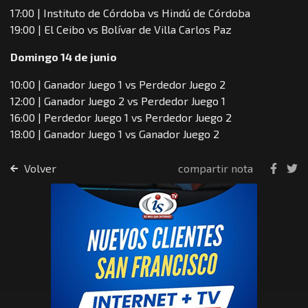
17:00 | Instituto de Córdoba vs Hindú de Córdoba
19:00 | El Ceibo vs Bolívar de Villa Carlos Paz
Domingo 14 de junio
10:00 | Ganador Juego 1 vs Perdedor Juego 2
12:00 | Ganador Juego 2 vs Perdedor Juego 1
16:00 | Perdedor Juego 1 vs Perdedor Juego 2
18:00 | Ganador Juego 1 vs Ganador Juego 2
Volver
compartir nota