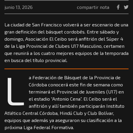
junio 13, 2026
compartir nota
La ciudad de San Francisco volverá a ser escenario de una
gran definición del básquet cordobés. Entre sábado y
domingo, Asociación El Ceibo será anfitrión del Súper 4
de la Liga Provincial de Clubes U17 Masculino, certamen
que reunirá a los cuatro mejores equipos de la temporada
en busca del título provincial.
L
a Federación de Básquet de la Provincia de
Córdoba conocerá este fin de semana como
terminará el Provincial de Juveniles (U17) en
el estadio “Antonio Cena”. El Ceibo será el
anfitrión y allí también participarán Instituto
Atlético Central Córdoba, Hindú Club y Club Bolívar,
equipos que además ya aseguraron su clasificación a la
próxima Liga Federal Formativa.