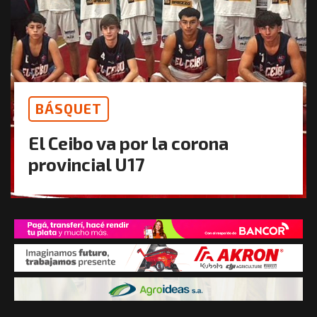
BÁSQUET
El Ceibo va por la corona
provincial U17