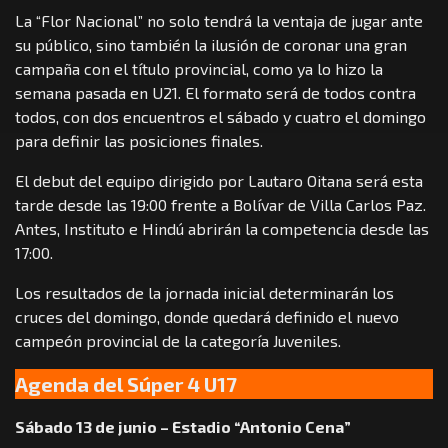
La “Flor Nacional” no solo tendrá la ventaja de jugar ante
su público, sino también la ilusión de coronar una gran
campaña con el título provincial, como ya lo hizo la
semana pasada en U21. El formato será de todos contra
todos, con dos encuentros el sábado y cuatro el domingo
para definir las posiciones finales.
El debut del equipo dirigido por Lautaro Oitana será esta
tarde desde las 19:00 frente a Bolívar de Villa Carlos Paz.
Antes, Instituto e Hindú abrirán la competencia desde las
17:00.
Los resultados de la jornada inicial determinarán los
cruces del domingo, donde quedará definido el nuevo
campeón provincial de la categoría Juveniles.
Agenda del Súper 4 U17
Sábado 13 de junio – Estadio “Antonio Cena”