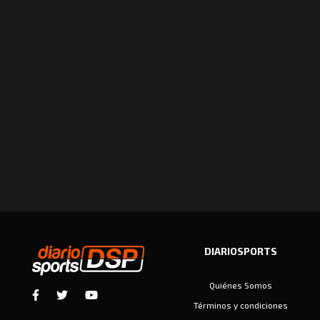
DIARIOSPORTS
Quiénes Somos
Términos y condiciones