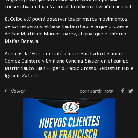
consecutiva en Liga Nacional, la máxima división nacional.
El Ceibo allí podrá observar los primeros movimientos
de sus refuerzos: el base Lautaro Cabrera que proviene
de San Martín de Marcos Juárez, al igual que el interno
Matías Bonavia.
Además, la “Flor” contrató a los exSan Isidro Lisandro
Gómez Quintero y Emiliano Cancina. Siguen en el equipo
Martín Sauco, Juan Frigerio, Pablo Grosso, Sebastián Fux e
Ignacio Zaffetti.
Volver
compartir nota