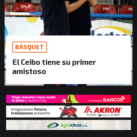
BÁSQUET
El Ceibo tiene su primer
amistoso