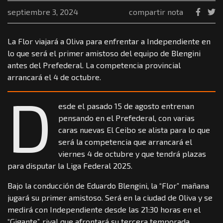
septiembre 3, 2024
compartir nota
La Flor viajará a Oliva para enfrentar a Independiente en
lo que será el primer amistoso del equipo de Blengini
antes del Prefederal. La competencia provincial
arrancará el 4 de octubre.
D
esde el pasado 15 de agosto entrenan
pensando en el Prefederal, con varias
caras nuevas El Ceibo se alista para lo que
será la competencia que arrancará el
viernes 4 de octubre y que tendrá plazas
para disputar la Liga Federal 2025.
Bajo la conducción de Eduardo Blengini, la “Flor” mañana
jugará su primer amistoso. Será en la ciudad de Oliva y se
medirá con Independiente desde las 21:30 horas en el
“Gigante”, rival que afrontará su tercera temporada