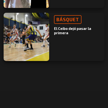
BÁSQUET
El Ceibo dejó pasar la
primera