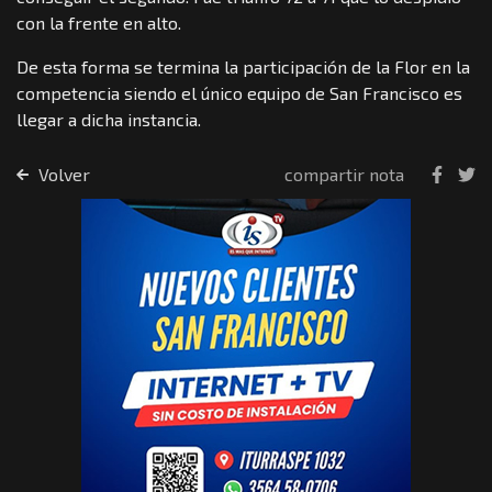
con la frente en alto.
De esta forma se termina la participación de la Flor en la
competencia siendo el único equipo de San Francisco es
llegar a dicha instancia.
Volver
compartir nota