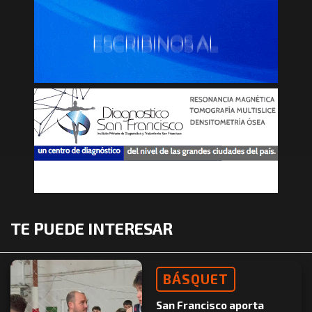
TE PUEDE INTERESAR
BÁSQUET
San Francisco aporta