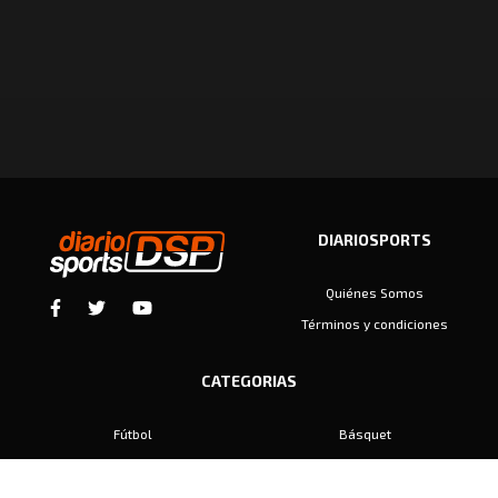
DIARIOSPORTS
Quiénes Somos
Términos y condiciones
CATEGORIAS
Fútbol
Básquet
Baby Fútbol
Automovilismo
Voley
Padel