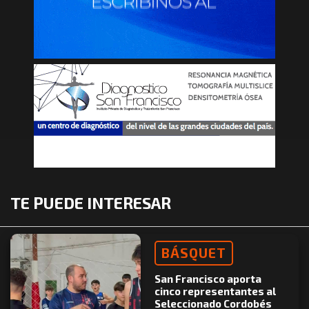
TE PUEDE INTERESAR
BÁSQUET
San Francisco aporta
cinco representantes al
Seleccionado Cordobés