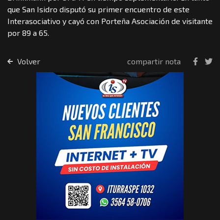
que San Isidro disputó su primer encuentro de este
Interasociativo y cayó con Porteña Asociación de visitante
por 89 a 65.
Volver
compartir nota