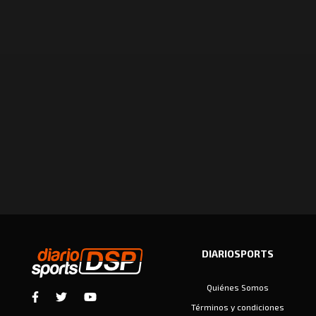
DIARIOSPORTS
Quiénes Somos
Términos y condiciones