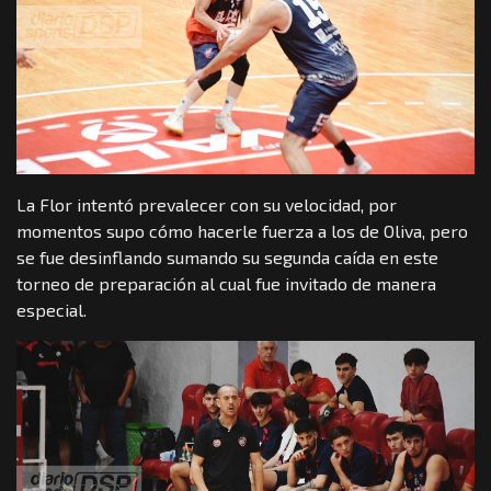
La Flor intentó prevalecer con su velocidad, por
momentos supo cómo hacerle fuerza a los de Oliva, pero
se fue desinflando sumando su segunda caída en este
torneo de preparación al cual fue invitado de manera
especial.