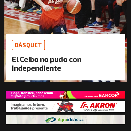
BÁSQUET
El Ceibo no pudo con
Independiente