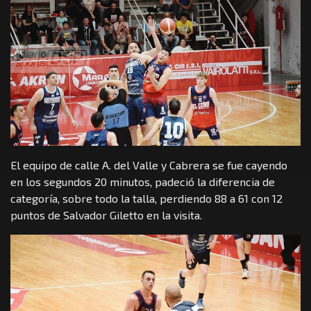
El equipo de calle A. del Valle y Cabrera se fue cayendo
en los segundos 20 minutos, padeció la diferencia de
categoría, sobre todo la talla, perdiendo 88 a 61 con 12
puntos de Salvador Giletto en la visita.