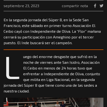
septiembre 23, 2023
compartir nota
En la segunda jornada del Súper 8, en la Sede San
Francisco, este sábado en primer turno Asociación El
Ceibo cayó con Independiente de Oliva. La “Flor” mañana
cerrará su participación con Ameghino por el tercer
puesto. El Inde buscará ser el campeón.
L
uego del enorme desgaste que sufrió en la
noche de viernes ante San Isidro, Asociación
El Ceibo en menos de 24 horas tuvo que
enfrentar a Independiente de Oliva, conjunto
que milita en Liga Nacional, en la segunda
jornada del Súper 8 que tiene como una de las sedes a
nuestra ciudad.