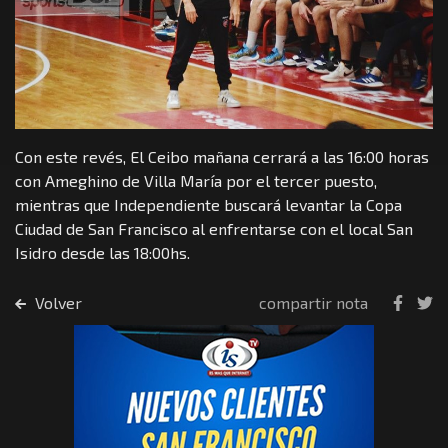
Con este revés, El Ceibo mañana cerrará a las 16:00 horas
con Ameghino de Villa María por el tercer puesto,
mientras que Independiente buscará levantar la Copa
Ciudad de San Francisco al enfrentarse con el local San
Isidro desde las 18:00hs.
Volver
compartir nota