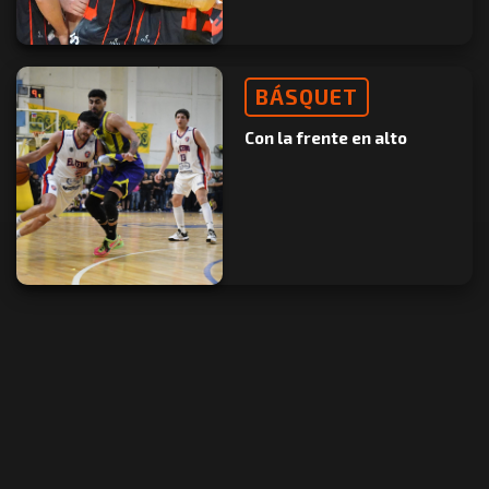
BÁSQUET
Con la frente en alto