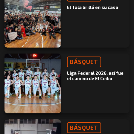
El Tala brilló en su casa
BÁSQUET
Liga Federal 2026: así fue
el camino de El Ceibo
BÁSQUET