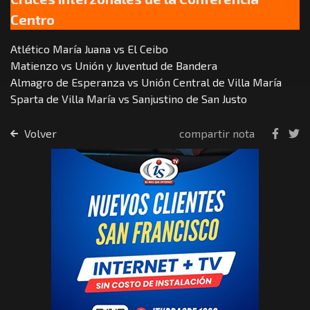
Centro
Atlético María Juana vs El Ceibo
Matienzo vs Unión y Juventud de Bandera
Almagro de Esperanza vs Unión Central de Villa María
Sparta de Villa María vs Sanjustino de San Justo
Volver
compartir nota