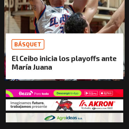
BÁSQUET
El Ceibo inicia los playoffs ante
María Juana