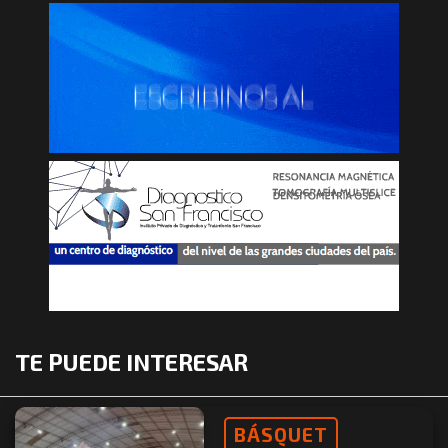
TE PUEDE INTERESAR
BÁSQUET