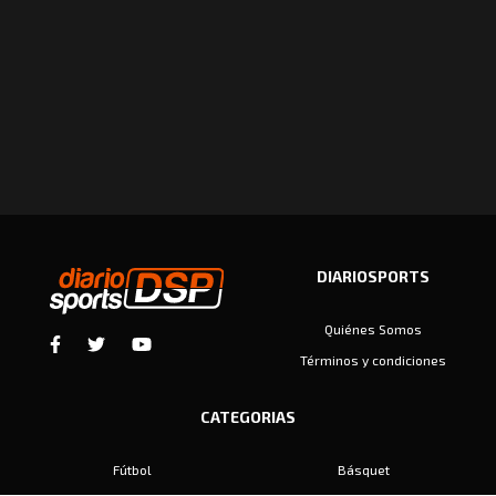
DIARIOSPORTS
Quiénes Somos
Términos y condiciones
CATEGORIAS
Fútbol
Básquet