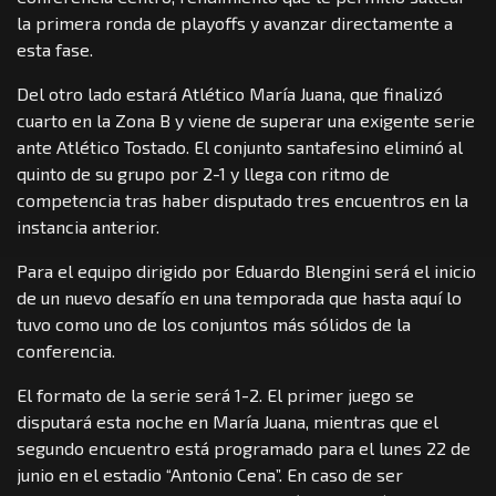
la primera ronda de playoffs y avanzar directamente a
esta fase.
Del otro lado estará Atlético María Juana, que finalizó
cuarto en la Zona B y viene de superar una exigente serie
ante Atlético Tostado. El conjunto santafesino eliminó al
quinto de su grupo por 2-1 y llega con ritmo de
competencia tras haber disputado tres encuentros en la
instancia anterior.
Para el equipo dirigido por Eduardo Blengini será el inicio
de un nuevo desafío en una temporada que hasta aquí lo
tuvo como uno de los conjuntos más sólidos de la
conferencia.
El formato de la serie será 1-2. El primer juego se
disputará esta noche en María Juana, mientras que el
segundo encuentro está programado para el lunes 22 de
junio en el estadio “Antonio Cena”. En caso de ser