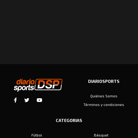
DIARIOSPORTS
Quiénes Somos
Términos y condiciones
CATEGORIAS
Fútbol
Básquet