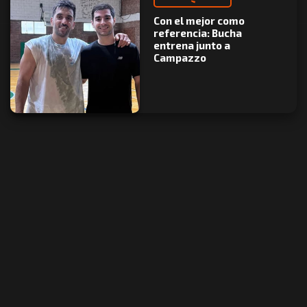
Con el mejor como
referencia: Bucha
entrena junto a
Campazzo