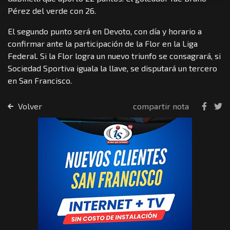
Pérez del verde con 26.
El segundo punto será en Devoto, con día y horario a
confirmar ante la participación de la Flor en la Liga
Federal. Si la Flor logra un nuevo triunfo se consagrará, si
Sociedad Sportiva iguala la llave, se disputará un tercero
en San Francisco.
Volver
compartir nota