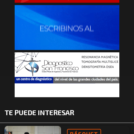
TE PUEDE INTERESAR