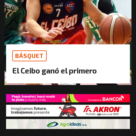
BÁSQUET
El Ceibo ganó el primero