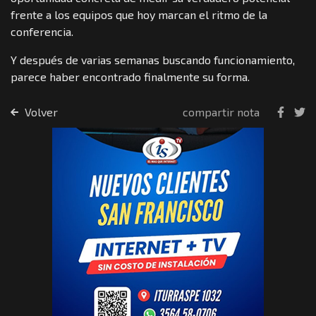
frente a los equipos que hoy marcan el ritmo de la
conferencia.
Y después de varias semanas buscando funcionamiento,
parece haber encontrado finalmente su forma.
Volver
compartir nota