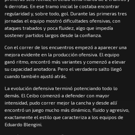
4 derrotas. En ese tramo inicial le costaba encontrar
regularidad y, sobre todo, gol. Durante las primeras tres
jornadas el equipo mostró dificultades ofensivas, con
ataques trabados y poca fluidez, algo que impedía
sostener partidos largos desde la confianza.
Con el correr de los encuentros empezó a aparecer una
mejora evidente en la producción ofensiva. El equipo
ganó ritmo, encontró más variantes y comenzó a elevar
su capacidad anotadora. Pero el verdadero salto llegó
cuando también ajustó atrás.
La evolución defensiva terminó potenciando todo lo
demás. El Ceibo comenzó a defender con mayor
intensidad, pudo correr mejor la cancha y desde allí
encontró un juego mucho más dinámico, fluido y agresivo,
exactamente el estilo que caracteriza a los equipos de
Eduardo Blengini.