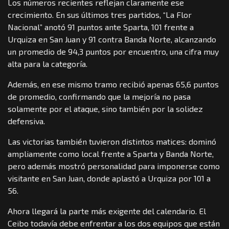
Los números recientes reflejan claramente ese
crecimiento. En sus últimos tres partidos, “La Flor
Nacional” anotó 91 puntos ante Sparta, 101 frente a
Urquiza en San Juan y 91 contra Banda Norte, alcanzando
un promedio de 94,3 puntos por encuentro, una cifra muy
alta para la categoría.
Además, en ese mismo tramo recibió apenas 65,6 puntos
de promedio, confirmando que la mejoría no pasa
solamente por el ataque, sino también por la solidez
defensiva.
Las victorias también tuvieron distintos matices: dominó
ampliamente como local frente a Sparta y Banda Norte,
pero además mostró personalidad para imponerse como
visitante en San Juan, donde aplastó a Urquiza por 101 a
56.
Ahora llegará la parte más exigente del calendario. El
Ceibo todavía debe enfrentar a los dos equipos que están