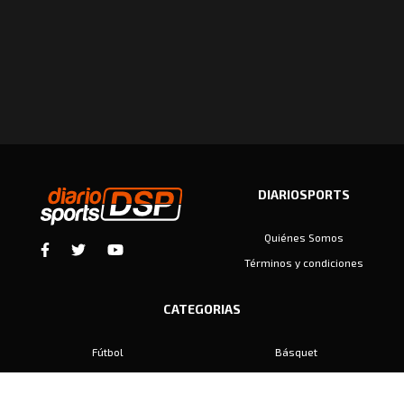
DIARIOSPORTS
Quiénes Somos
Términos y condiciones
CATEGORIAS
Fútbol
Básquet
Baby Fútbol
Automovilismo
Voley
Padel