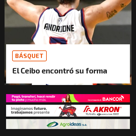
BÁSQUET
El Ceibo encontró su forma