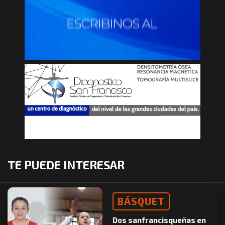
TE PUEDE INTERESAR
BÁSQUET
Dos sanfrancisqueñas en