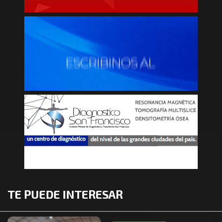
TE PUEDE INTERESAR