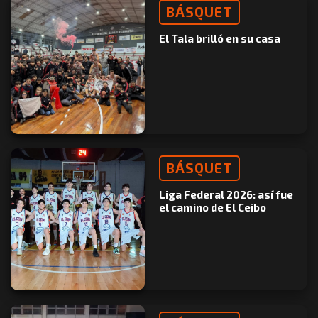
BÁSQUET
El Tala brilló en su casa
BÁSQUET
Liga Federal 2026: así fue
el camino de El Ceibo