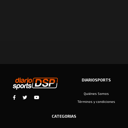
DIARIOSPORTS
Quiénes Somos
Términos y condiciones
CATEGORIAS