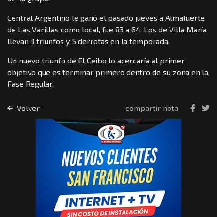
Central Argentino le ganó el pasado jueves a Almafuerte
de Las Varillas como local, fue 83 a 64. Los de Villa María
llevan 3 triunfos y 5 derrotas en la temporada.
Un nuevo triunfo de El Ceibo lo acercaría al primer
objetivo que es terminar primero dentro de su zona en la
Fase Regular.
Volver
compartir nota