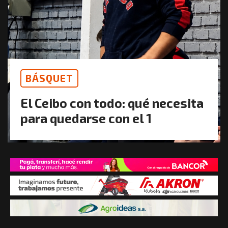
BÁSQUET
El Ceibo con todo: qué necesita
para quedarse con el 1