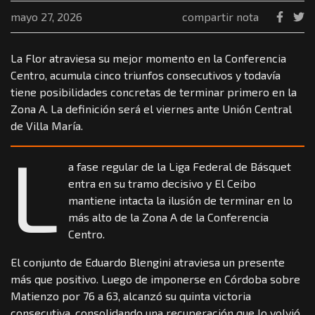
mayo 27, 2026
compartir nota
La Flor atraviesa su mejor momento en la Conferencia
Centro, acumula cinco triunfos consecutivos y todavía
tiene posibilidades concretas de terminar primero en la
Zona A. La definición será el viernes ante Unión Central
de Villa María.
L
a fase regular de la Liga Federal de Básquet
entra en su tramo decisivo y El Ceibo
mantiene intacta la ilusión de terminar en lo
más alto de la Zona A de la Conferencia
Centro.
El conjunto de Eduardo Blengini atraviesa un presente
más que positivo. Luego de imponerse en Córdoba sobre
Matienzo por 76 a 63, alcanzó su quinta victoria
consecutiva, consolidando una recuperación que lo volvió