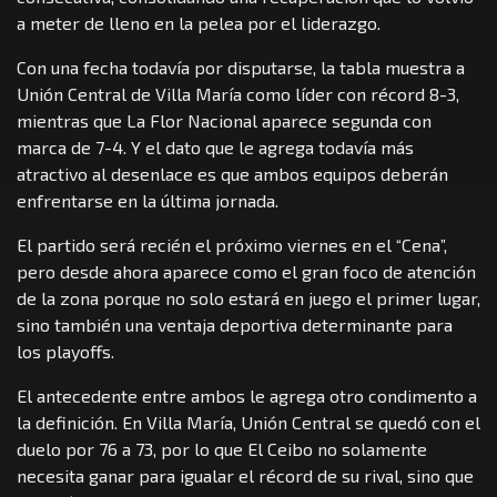
a meter de lleno en la pelea por el liderazgo.
Con una fecha todavía por disputarse, la tabla muestra a
Unión Central de Villa María como líder con récord 8-3,
mientras que La Flor Nacional aparece segunda con
marca de 7-4. Y el dato que le agrega todavía más
atractivo al desenlace es que ambos equipos deberán
enfrentarse en la última jornada.
El partido será recién el próximo viernes en el “Cena”,
pero desde ahora aparece como el gran foco de atención
de la zona porque no solo estará en juego el primer lugar,
sino también una ventaja deportiva determinante para
los playoffs.
El antecedente entre ambos le agrega otro condimento a
la definición. En Villa María, Unión Central se quedó con el
duelo por 76 a 73, por lo que El Ceibo no solamente
necesita ganar para igualar el récord de su rival, sino que