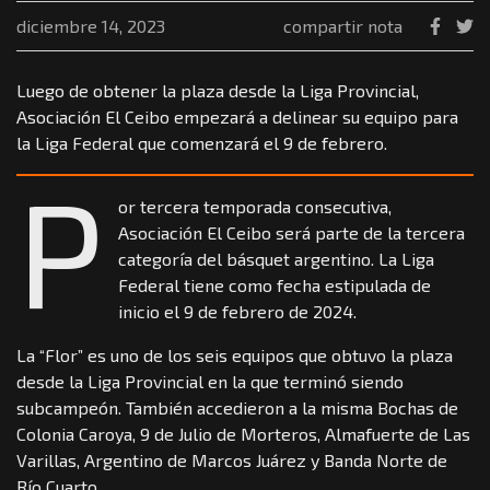
diciembre 14, 2023
compartir nota
Luego de obtener la plaza desde la Liga Provincial,
Asociación El Ceibo empezará a delinear su equipo para
la Liga Federal que comenzará el 9 de febrero.
P
or tercera temporada consecutiva,
Asociación El Ceibo será parte de la tercera
categoría del básquet argentino. La Liga
Federal tiene como fecha estipulada de
inicio el 9 de febrero de 2024.
La “Flor” es uno de los seis equipos que obtuvo la plaza
desde la Liga Provincial en la que terminó siendo
subcampeón. También accedieron a la misma Bochas de
Colonia Caroya, 9 de Julio de Morteros, Almafuerte de Las
Varillas, Argentino de Marcos Juárez y Banda Norte de
Río Cuarto.