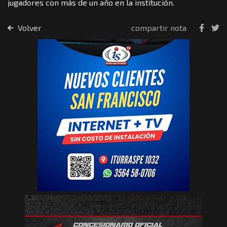
jugadores con más de un año en la institución.
Volver
compartir nota