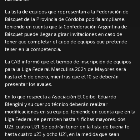
La lista de equipos que representan a la Federación de
Básquet de la Provincia de Córdoba podría ampliarse,
teniendo en cuenta que la Confederación Argentina de
Básquet puede llegar a girar invitaciones en caso de
tener que completar el cupo de equipos que pretende
tener en la competencia.
La CAB informó que el tiempo de inscripción de equipos
para la Liga Federal Masculina 2024 de Mayores será
hasta el 5 de enero, mientras que el 10 se deberán
presentar los avales.
En lo que respecta a Asociación El Ceibo, Eduardo
Blengini y su cuerpo técnico deberán realizar
modificaciones en su equipo, teniendo en cuenta que en la
Liga Federal se permiten hasta 4 fichas mayores, dos
U23, cuatro U21. Se podrán tener en la lista de buena fe
hasta cuatro u23 y ocho U21, en la medida que sean