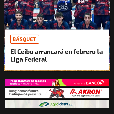
BÁSQUET
El Ceibo arrancará en febrero la
Liga Federal