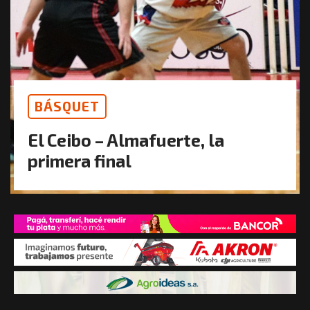
BÁSQUET
El Ceibo – Almafuerte, la
primera final