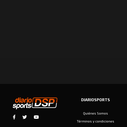
DIARIOSPORTS
Quiénes Somos
Términos y condiciones