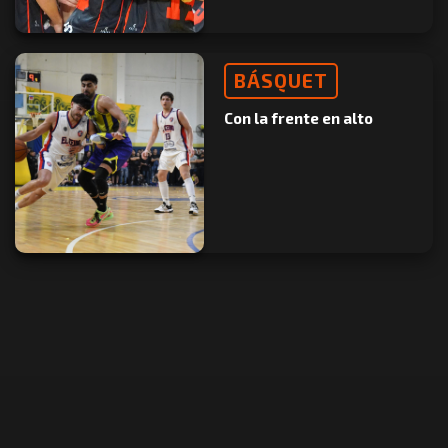
BÁSQUET
Con la frente en alto