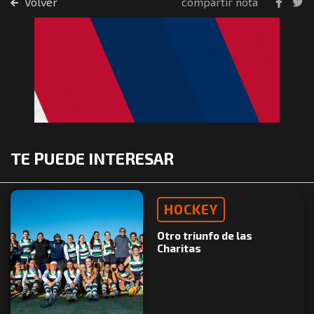
Volver
compartir nota
TE PUEDE INTERESAR
HOCKEY
Otro triunfo de las
Charitas