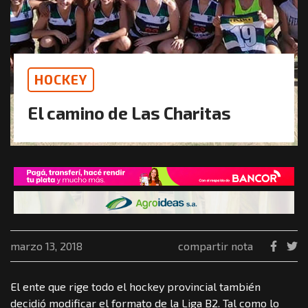
HOCKEY
El camino de Las Charitas
marzo 13, 2018
compartir nota
El ente que rige todo el hockey provincial también
decidió modificar el formato de la Liga B2. Tal como lo