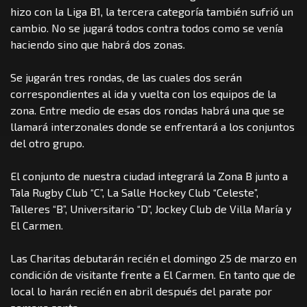
hizo con la Liga B1, la tercera categoría también sufrió un
cambio. No se jugará todos contra todos como se venía
haciendo sino que habrá dos zonas.
Se jugarán tres rondas, de las cuales dos serán
correspondientes al ida y vuelta con los equipos de la
zona. Entre medio de esas dos rondas habrá una que se
llamará interzonales donde se enfrentará a los conjuntos
del otro grupo.
El conjunto de nuestra ciudad integrará la Zona B junto a
Tala Rugby Club “C”, La Salle Hockey Club “Celeste”,
Talleres “B”, Universitario “D”, Jockey Club de Villa María y
El Carmen.
Las Charitas debutarán recién el domingo 25 de marzo en
condición de visitante frente a El Carmen. En tanto que de
local lo harán recién en abril después del parate por