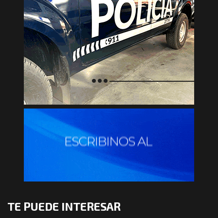
TE PUEDE INTERESAR