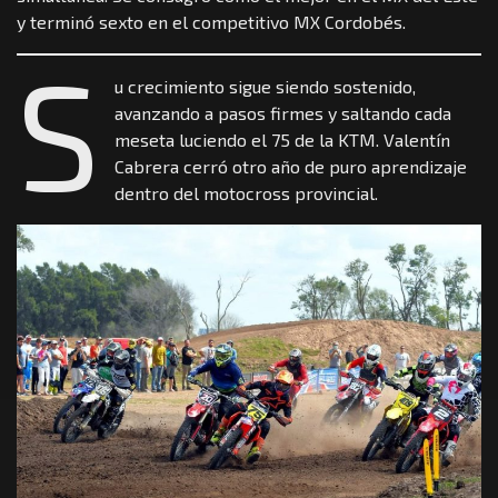
y terminó sexto en el competitivo MX Cordobés.
S
u crecimiento sigue siendo sostenido,
avanzando a pasos firmes y saltando cada
meseta luciendo el 75 de la KTM. Valentín
Cabrera cerró otro año de puro aprendizaje
dentro del motocross provincial.