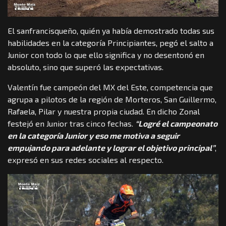
El sanfrancisqueño, quién ya había demostrado todas sus
habilidades en la categoría Principiantes, pegó el salto a
Junior con todo lo que ello significa y no desentonó en
absoluto, sino que superó las expectativas.
Valentín fue campeón del MX del Este, competencia que
agrupa a pilotos de la región de Morteros, San Guillermo,
Rafaela, Pilar y nuestra propia ciudad. En dicho Zonal
festejó en Junior tras cinco fechas.
“Logré el campeonato
en la categoría Junior y eso me motiva a seguir
empujando para adelante y lograr el objetivo principal”
,
expresó en sus redes sociales al respecto.