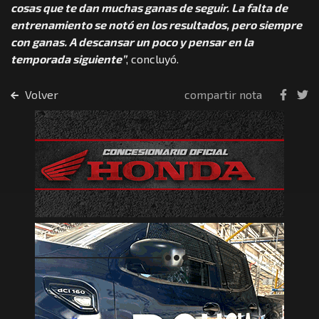
cosas que te dan muchas ganas de seguir. La falta de
entrenamiento se notó en los resultados, pero siempre
con ganas. A descansar un poco y pensar en la
temporada siguiente”
, concluyó.
Volver
compartir nota