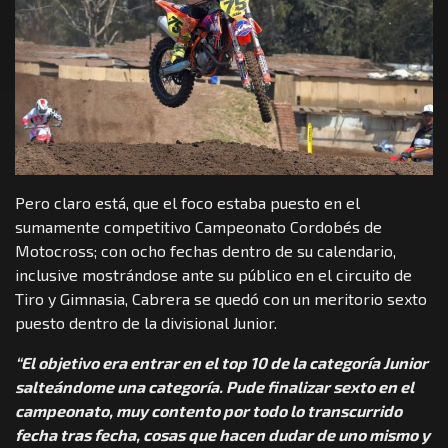
Pero claro está, que el foco estaba puesto en el
sumamente competitivo Campeonato Cordobés de
Motocross; con ocho fechas dentro de su calendario,
inclusive mostrándose ante su público en el circuito de
Tiro y Gimnasia, Cabrera se quedó con un meritorio sexto
puesto dentro de la divisional Junior.
“El objetivo era entrar en el top 10 de la categoría Junior
salteándome una categoría. Pude finalizar sexto en el
campeonato, muy contento por todo lo transcurrido
fecha tras fecha, cosas que hacen dudar de uno mismo y