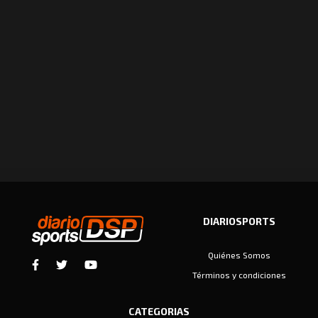
DIARIOSPORTS
Quiénes Somos
Términos y condiciones
CATEGORIAS