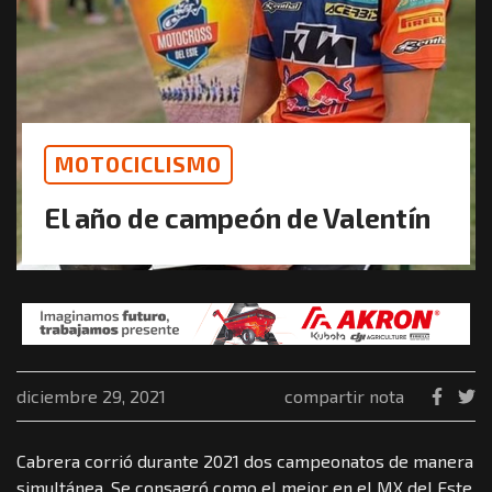
MOTOCICLISMO
El año de campeón de Valentín
diciembre 29, 2021
compartir nota
Cabrera corrió durante 2021 dos campeonatos de manera
simultánea. Se consagró como el mejor en el MX del Este