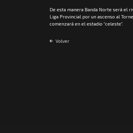
De esta manera Banda Norte será el riva
Liga Provincial por un ascenso al Torne
comenzará en el estadio “celeste”.
Volver