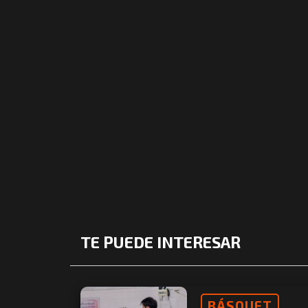
TE PUEDE INTERESAR
BÁSQUET