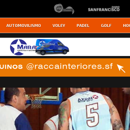
AUTOMOVILISMO
VOLEY
PADEL
GOLF
HO