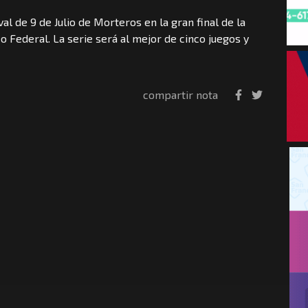
l de 9 de Julio de Morteros en la gran final de la
o Federal. La serie será al mejor de cinco juegos y
compartir nota