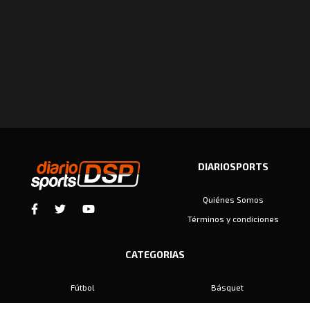
DIARIOSPORTS
Quiénes Somos
Términos y condiciones
CATEGORIAS
Fútbol
Básquet
Baby Fútbol
Automovilismo