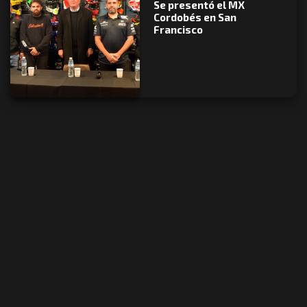
Se presentó el MX
Cordobés en San
Francisco