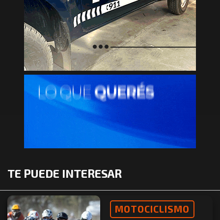
TE PUEDE INTERESAR
MOTOCICLISMO