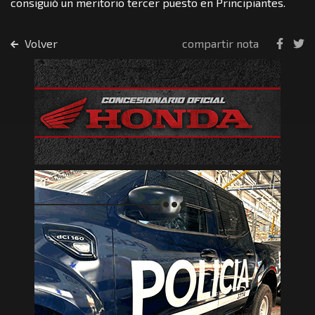
consiguió un meritorio tercer puesto en Principiantes.
Volver
compartir nota