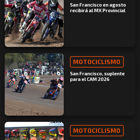
San Francisco en agosto
recibirá al MX Provincial
MOTOCICLISMO
San Francisco, suplente
para el CAM 2026
MOTOCICLISMO