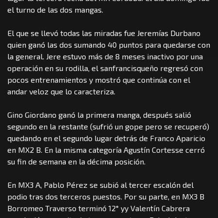
el turno de las dos mangas.
El que se llevó todas las miradas fue Jeremías Durbano
quien ganó las dos sumando 40 puntos para quedarse con
la general. Jere estuvo más de 8 meses inactivo por una
operación en su rodilla, el sanfrancisqueño regresó con
pocos entrenamientos y mostró que continúa con el
andar veloz que lo caracteriza.
Gino Giordano ganó la primera manga, después salió
segundo en la restante (sufrió un gope pero se recuperó)
quedando en el segundo lugar detrás de Franco Aparicio
en MX2 B. En la misma categoría Agustín Cortesse cerró
su fin de semana en la décima posición.
En MX3 A, Pablo Pérez se subió al tercer escalón del
podio tras dos terceros puestos. Por su parte, en MX3 B
Borromeo Traverso terminó 12° yy Valentín Cabrera