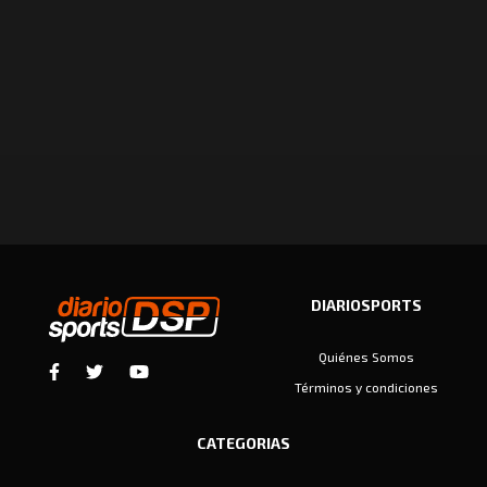
DIARIOSPORTS
Quiénes Somos
Términos y condiciones
CATEGORIAS