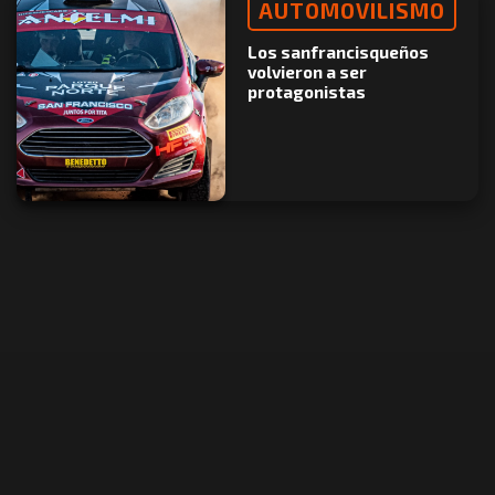
AUTOMOVILISMO
Los sanfrancisqueños
volvieron a ser
protagonistas