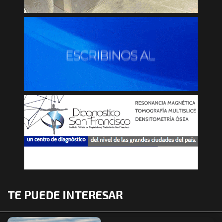
TE PUEDE INTERESAR