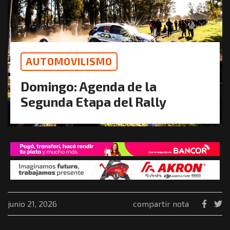
AUTOMOVILISMO
Domingo: Agenda de la
Segunda Etapa del Rally
junio 21, 2026
compartir nota