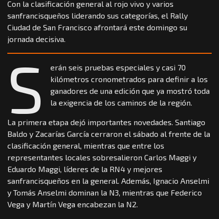
Con la clasificación general al rojo vivo y varios
sanfrancisqueños liderando sus categorías, el Rally
Ciudad de San Francisco afrontará este domingo su
jornada decisiva.
S
erán seis pruebas especiales y casi 70
kilómetros cronometrados para definir a los
ganadores de una edición que ya mostró toda
la exigencia de los caminos de la región.
La primera etapa dejó importantes novedades. Santiago
Baldo y Zacarías García cerraron el sábado al frente de la
clasificación general, mientras que entre los
representantes locales sobresalieron Carlos Maggi y
Eduardo Maggi, líderes de la RN4 y mejores
sanfrancisqueños en la general. Además, Ignacio Anselmi
y Tomás Anselmi dominan la N3, mientras que Federico
Vega y Martín Vega encabezan la N2.