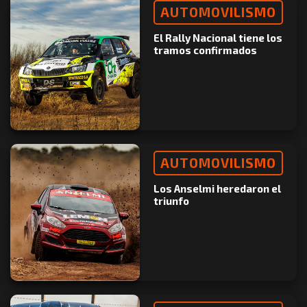
AUTOMOVILISMO
El Rally Nacional tiene los
tramos confirmados
AUTOMOVILISMO
Los Anselmi heredaron el
triunfo