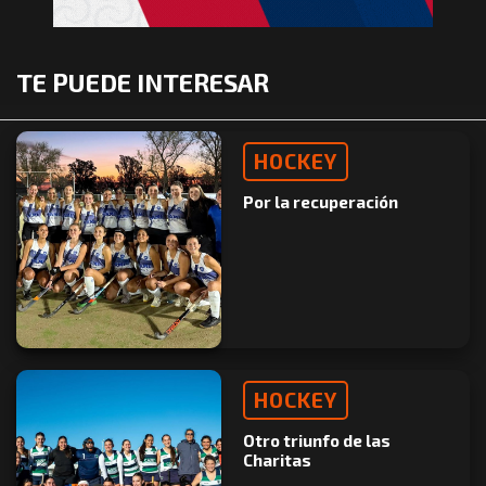
TE PUEDE INTERESAR
HOCKEY
Por la recuperación
HOCKEY
Otro triunfo de las
Charitas