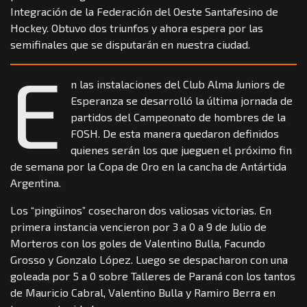
Integración de la Federación del Oeste Santafesino de
Hockey. Obtuvo dos triunfos y ahora espera por las
semifinales que se disputarán en nuestra ciudad.
E
n las instalaciones del Club Alma Juniors de
Esperanza se desarrolló la última jornada de
partidos del Campeonato de hombres de la
FOSH. De esta manera quedaron definidos
quienes serán los que jueguen el próximo fin
de semana por la Copa de Oro en la cancha de Antártida
Argentina.
Los “pingüinos” cosecharon dos valiosas victorias. En
primera instancia vencieron por 3 a 0 a 9 de Julio de
Morteros con los goles de Valentino Bulla, Facundo
Grosso y Gonzalo López. Luego se despacharon con una
goleada por 5 a 0 sobre Talleres de Paraná con los tantos
de Mauricio Cabral, Valentino Bulla y Ramiro Berra en