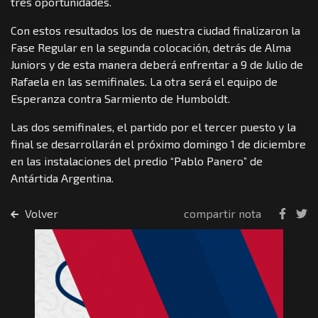
tres oportunidades.
Con estos resultados los de nuestra ciudad finalizaron la
Fase Regular en la segunda colocación, detrás de Alma
Juniors y de esta manera deberá enfrentar a 9 de Julio de
Rafaela en las semifinales. La otra será el equipo de
Esperanza contra Sarmiento de Humboldt.
Las dos semifinales, el partido por el tercer puesto y la
final se desarrollarán el próximo domingo 1 de diciembre
en las instalaciones del predio “Pablo Panero” de
Antártida Argentina.
Volver
compartir nota