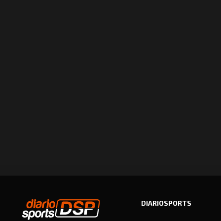
DIARIOSPORTS