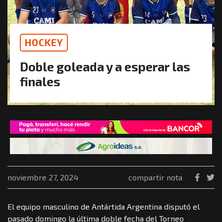
HOCKEY
Doble goleada y a esperar las
finales
noviembre 27, 2024
compartir nota
El equipo masculino de Antártida Argentina disputó el
pasado domingo la última doble fecha del Torneo