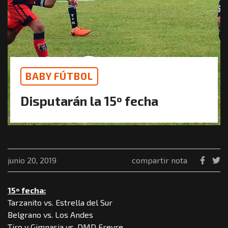
BABY FÚTBOL
Disputarán la 15º fecha
junio 20, 2019
compartir nota
15º fecha:
Tarzanito vs. Estrella del Sur
Belgrano vs. Los Andes
Tiro y Gimnasia vs. DMD Freyre