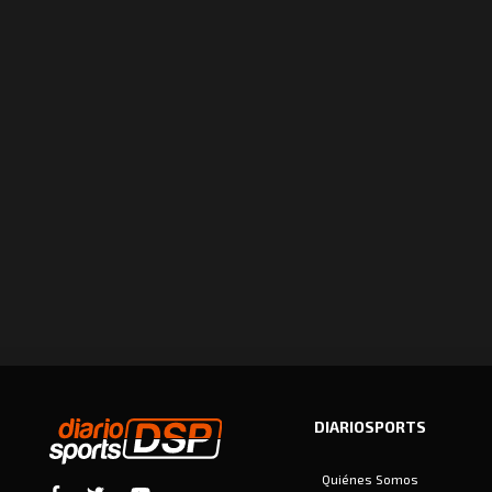
DIARIOSPORTS
Quiénes Somos