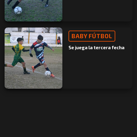
BABY FÚTBOL
Se juega la tercera fecha