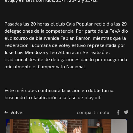
Pasadas las 20 horas el club Caja Popular recibió a las 29
delegaciones de la competencia. Por parte de la FeVA dio
el discurso de bienvenida Fabián Ramón, mientras que la
Federación Tucumana de Vóley estuvo representada por
José Luis Mendoza y Teo Albarracín. Se realizó el
tradicional desfile de delegaciones dando por inaugurada
oficialmente el Campeonato Nacional.
Este miércoles continuará la acción en doble turno,
buscando la clasificación a la fase de play off.
Volver
compartir nota