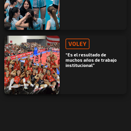
VOLEY
“Es el resultado de
muchos años de trabajo
institucional”