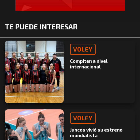
TE PUEDE INTERESAR
VOLEY
Compiten a nivel
internacional
VOLEY
Juncos vivió su estreno
mundialista