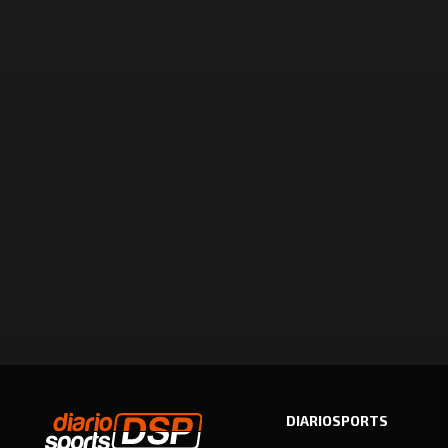
DIARIOSPORTS