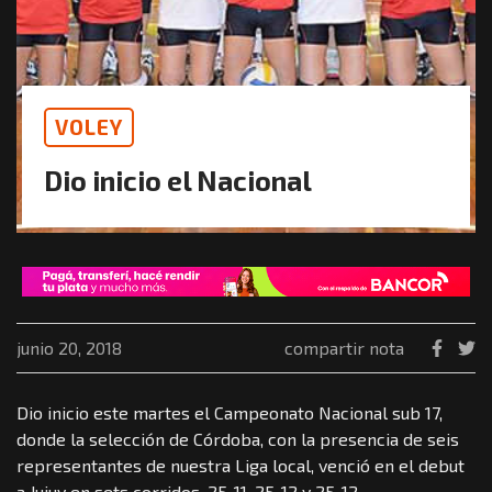
VOLEY
Dio inicio el Nacional
junio 20, 2018
compartir nota
Dio inicio este martes el Campeonato Nacional sub 17,
donde la selección de Córdoba, con la presencia de seis
representantes de nuestra Liga local, venció en el debut
a Jujuy en sets corridos, 25-11, 25-12 y 25-12.