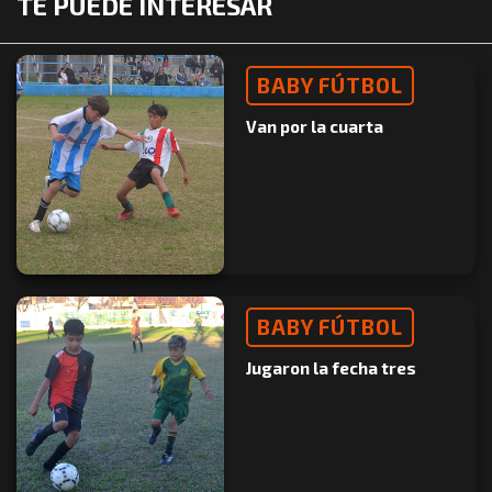
TE PUEDE INTERESAR
BABY FÚTBOL
Van por la cuarta
BABY FÚTBOL
Jugaron la fecha tres