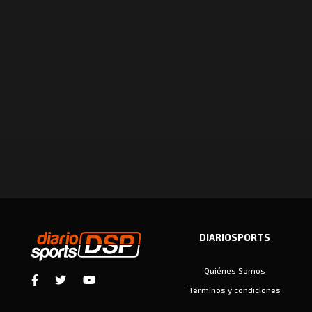
DIARIOSPORTS
Quiénes Somos
Términos y condiciones