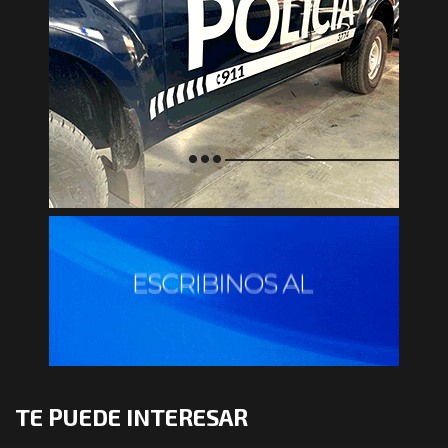
TE PUEDE INTERESAR