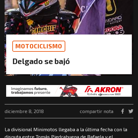
MOTOCICLISMO
Delgado se bajó
diciembre 8, 2018
compartir nota
La divisional Minimotos llegaba a la última fecha con la
disputa entre Tomás Piedrabuena de Rafaela y el