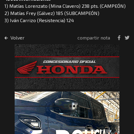
1) Matías Lorenzato (Mina Clavero) 238 pts. (CAMPEÓN)
2) Matías Frey (Gálvez) 185 (SUBCAMPEÓN)
3) Iván Carrizo (Resistencia) 124
Volver
compartir nota