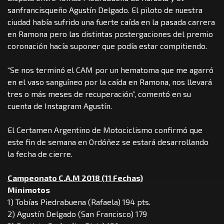
sanfrancisqueño Agustín Delgado. El piloto de nuestra
ciudad había sufrido una fuerte caída en la pasada carrera
en Ramona pero las distintas postergaciones del premio
coronación hacía suponer que podía estar compitiendo.
“Se nos terminó el CAM por un hematoma que me agarró
en el vaso sanguíneo por la caída en Ramona, nos llevará
tres o más meses de recuperación”, comentó en su
cuenta de Instagram Agustín.
El Certamen Argentino de Motociclismo confirmó que
este fin de semana en Ordóñez se estará desarrollando
la fecha de cierre.
Campeonato C.A.M 2018 (11 Fechas)
Minimotos
1) Tobías Piedrabuena (Rafaela) 194 pts.
2) Agustín Delgado (San Francisco) 179