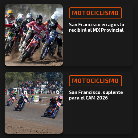
MOTOCICLISMO
San Francisco en agosto
recibirá al MX Provincial
MOTOCICLISMO
San Francisco, suplente
para el CAM 2026