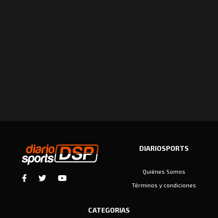
DIARIOSPORTS
Quiénes Somos
Términos y condiciones
CATEGORIAS