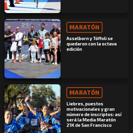
MARATÓN
Asselborn y Tóffoli se
quedaron con la octava
edición
MARATÓN
Liebres, puestos
motivacionales y gran
número de inscriptos: así
será la Media Maratón
21K de San Francisco