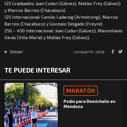
125 Graduados: Juan Coduri (Gálvez), Matías Frey (Gálvez)
y Marcos Barrios (Chacabuco).
125 Internacional: Camilo Ladereg (Armstrong), Marcos
Barrios (Chacabuco) y Gonzalo Delgado (Freyre).
250 – 450 Internacional: Juan Coduri (Gálvez), Maximiliano
Varas (Villa María) y Matías Frey (Gálvez).
Volver
compartir nota
TE PUEDE INTERESAR
MARATÓN
Podio para Demichelis en
Mendoza