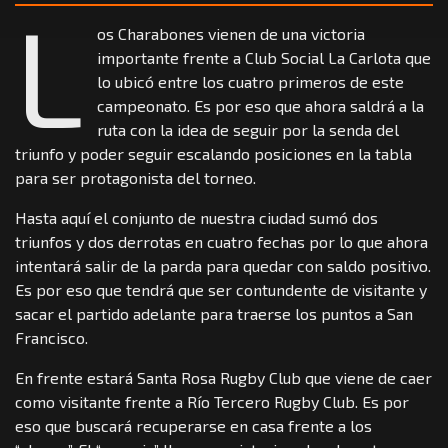
L
os Charabones vienen de una victoria
importante frente a Club Social La Carlota que
lo ubicó entre los cuatro primeros de este
campeonato. Es por eso que ahora saldrá a la
ruta con la idea de seguir por la senda del
triunfo y poder seguir escalando posiciones en la tabla
para ser protagonista del torneo.
Hasta aquí el conjunto de nuestra ciudad sumó dos
triunfos y dos derrotas en cuatro fechas por lo que ahora
intentará salir de la parda para quedar con saldo positivo.
Es por eso que tendrá que ser contundente de visitante y
sacar el partido adelante para traerse los puntos a San
Francisco.
En frente estará Santa Rosa Rugby Club que viene de caer
como visitante frente a Río Tercero Rugby Club. Es por
eso que buscará recuperarse en casa frente a los