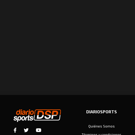
DIARIOSPORTS
Quiénes Somos
Términos y condiciones