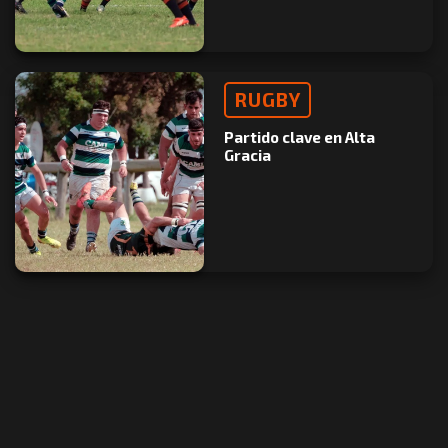
RUGBY
Partido clave en Alta
Gracia