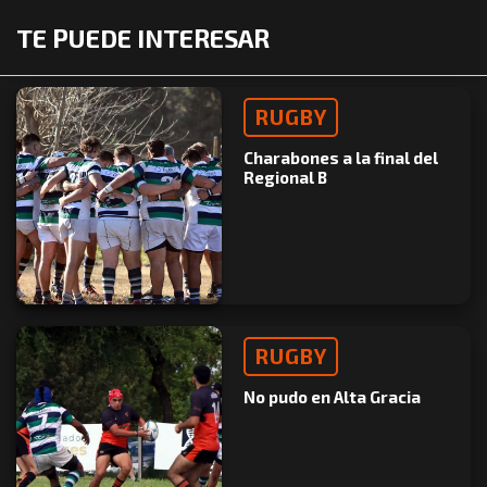
TE PUEDE INTERESAR
RUGBY
Charabones a la final del
Regional B
RUGBY
No pudo en Alta Gracia