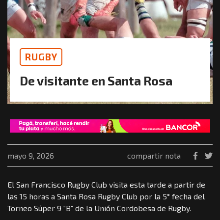
RUGBY
De visitante en Santa Rosa
mayo 9, 2026
compartir nota
El San Francisco Rugby Club visita esta tarde a partir de
las 15 horas a Santa Rosa Rugby Club por la 5° fecha del
Torneo Súper 9 “B” de la Unión Cordobesa de Rugby.