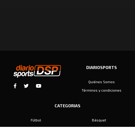
DIARIOSPORTS
Quiénes Somos
Términos y condiciones
CATEGORIAS
Fútbol
Básquet
Baby Fútbol
Automovilismo