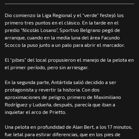
Dio comienzo la Liga Regional y el “verde” festejó los
primero tres puntos en el clásico. En la tarde en el
predio “Nicolás Losano”, Sportivo Belgrano pegó de
arranque, cuando en la media luna del área Facundo
Scocco la puso junto a un palo para abrir el marcador.
El “pibes” del local propusieron el manejo de la pelota en
el primer período, pero sin arriesgar.
En la segunda parte, Antártida salió decidido a ser
protagonista y revertir la historia. Con dos
aproximaciones de peligro, primero de Maximiliano
Rodríguez y Ludueña, después, parecía que iban a
inquietar el arco de Prietto.
Una pelota en profundidad de Alan Bert, a los 17 minutos,
fue letal para estirar diferencias, que en los pies de