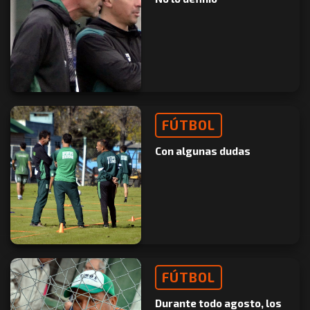
FÚTBOL
Con algunas dudas
FÚTBOL
Durante todo agosto, los