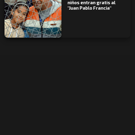
niños entran gratis al
"Juan Pablo Francia"