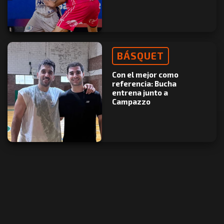
BÁSQUET
Con el mejor como
referencia: Bucha
entrena junto a
Campazzo