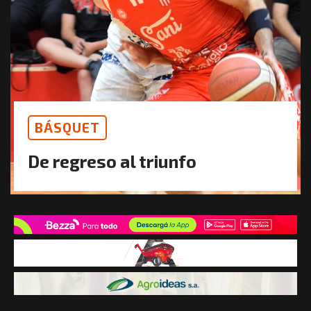
BÁSQUET
De regreso al triunfo