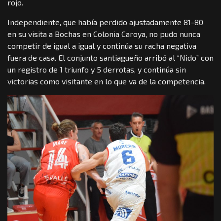
rojo.
Independiente, que había perdido ajustadamente 81-80
en su visita a Bochas en Colonia Caroya, no pudo nunca
competir de igual a igual y continúa su racha negativa
fuera de casa. El conjunto santiagueño arribó al “Nido” con
un registro de 1 triunfo y 5 derrotas, y continúa sin
victorias como visitante en lo que va de la competencia.