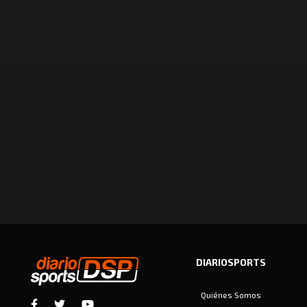
DIARIOSPORTS
Quiénes Somos