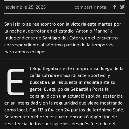
noviembre 25, 2025
compartir nota
San Isidro se reencontró con la victoria este martes por
la noche al derrotar en el estadio “Antonio Manno” a
Independiente de Santiago del Estero, en el encuentro
correspondiente al séptimo partido de la temporada
para ambos equipos.
E
l Rojo llegaba a este compromiso luego de la
caída sufrida en Suardi ante Sportivo, y
buscaba una respuesta inmediata ante su
gente. El equipo de Sebastián Porta la
consiguió con una actuación sólida, sostenida
en su intensidad y en la regularidad que viene mostrando
como local. Fue 113 a 84, con 24 puntos de Jerónimo Suñé.
Solamente en el primer cuarto encontró algún tipo de
resistencia de los santiagueños, después fue todo del