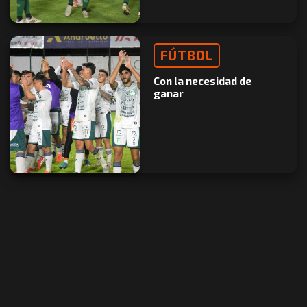
FÚTBOL
Con la necesidad de
ganar