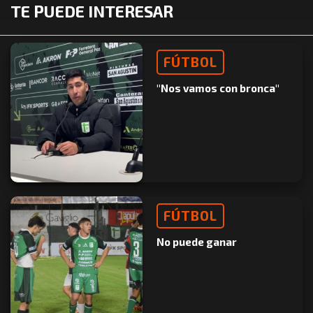
TE PUEDE INTERESAR
FÚTBOL
"Nos vamos con bronca"
FÚTBOL
No puede ganar