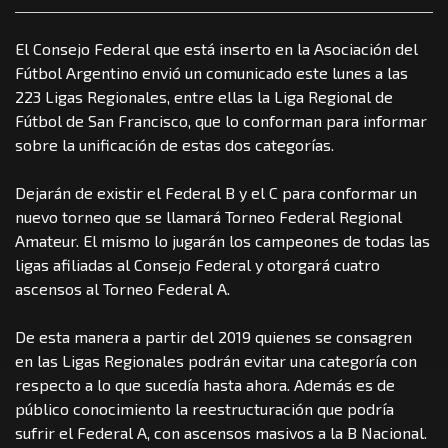
El Consejo Federal que está inserto en la Asociación del
Fútbol Argentino envió un comunicado este lunes a las
223 Ligas Regionales, entre ellas la Liga Regional de
Fútbol de San Francisco, que lo conforman para informar
sobre la unificación de estas dos categorías.
Dejarán de existir el Federal B y el C para conformar un
nuevo torneo que se llamará Torneo Federal Regional
Amateur. El mismo lo jugarán los campeones de todas las
ligas afiliadas al Consejo Federal y otorgará cuatro
ascensos al Torneo Federal A.
De esta manera a partir del 2019 quienes se consagren
en las Ligas Regionales podrán evitar una categoría con
respecto a lo que sucedía hasta ahora. Además es de
público conocimiento la reestructuración que podría
sufrir el Federal A, con ascensos masivos a la B Nacional.