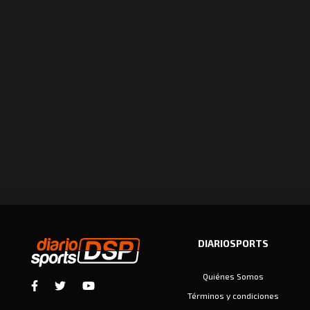
DIARIOSPORTS
Quiénes Somos
Términos y condiciones