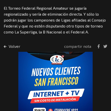
El Torneo Federal Regional Amateur se jugaría
regionalizado y sería de eliminación directa. Y sólo lo
podrán jugar los campeones de Ligas afiliadas al Consejo
Federal y que no estén disputando otro tipos de torneo
como La Superliga, la B Nacional o el Federal A.
Volver
compartir nota