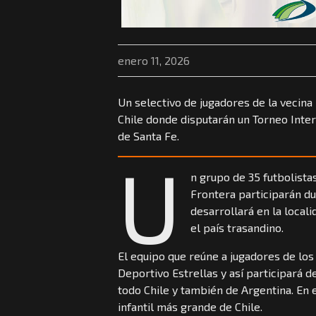
enero 11, 2026
Un selectivo de jugadores de la vecina 
Chile donde disputarán un Torneo Inter
de Santa Fe.
U
n grupo de 35 futbolistas
Frontera participarán du
desarrollará en la loca
el país trasandino.
El equipo que reúne a jugadores de los
Deportivo Estrellas y así participará 
todo Chile y también de Argentina. En 
infantil más grande de Chile.