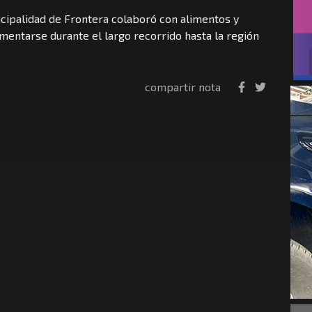
icipalidad de Frontera colaboró con alimentos y
mentarse durante el largo recorrido hasta la región
compartir nota