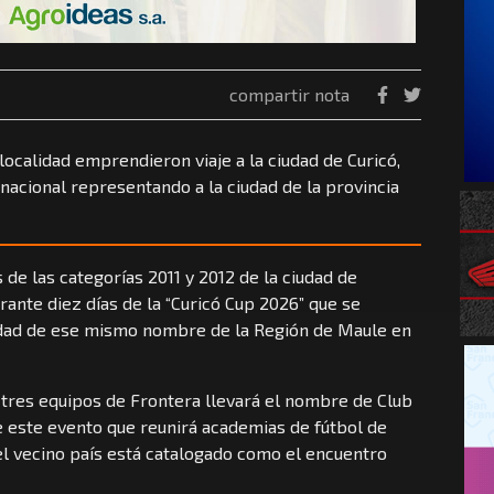
compartir nota
localidad emprendieron viaje a la ciudad de Curicó,
nacional representando a la ciudad de la provincia
 de las categorías 2011 y 2012 de la ciudad de
rante diez días de la “Curicó Cup 2026” que se
lidad de ese mismo nombre de la Región de Maule en
 tres equipos de Frontera llevará el nombre de Club
de este evento que reunirá academias de fútbol de
el vecino país está catalogado como el encuentro