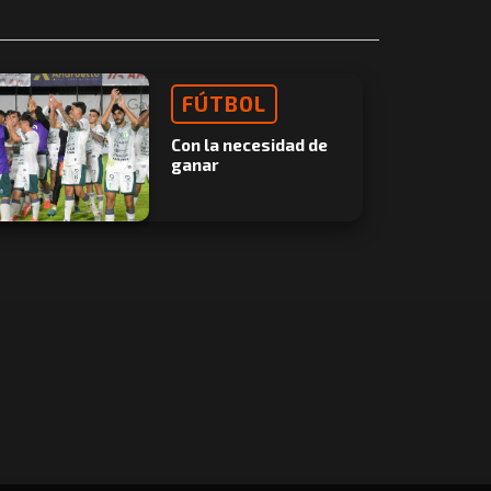
FÚTBOL
Con la necesidad de
ganar