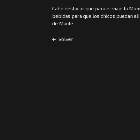
Cabe destacar que para el viaje la Mun
bebidas para que los chicos puedan ali
de Maule.
Volver