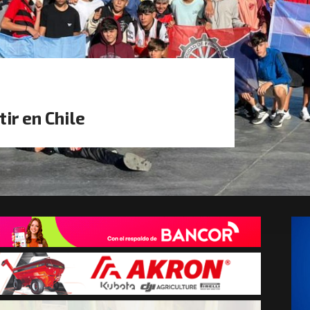
ir en Chile