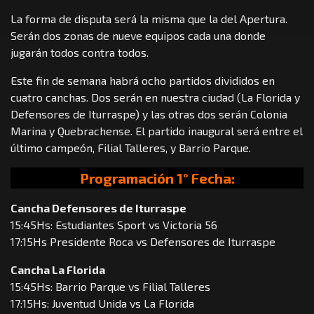
La forma de disputa será la misma que la del Apertura.
Serán dos zonas de nueve equipos cada una donde
jugarán todos contra todos.
Este fin de semana habrá ocho partidos divididos en
cuatro canchas. Dos serán en nuestra ciudad (La Florida y
Defensores de Iturraspe) y las otras dos serán Colonia
Marina y Quebrachense. El partido inaugural será entre el
último campeón, Filial Talleres, y Barrio Parque.
Programación 1° Fecha:
Cancha Defensores de Iturraspe
15:45Hs: Estudiantes Sport vs Victoria 56
17:15Hs Presidente Roca vs Defensores de Iturraspe
Cancha La Florida
15:45Hs: Barrio Parque vs Filial Talleres
17:15Hs: Juventud Unida vs La Florida