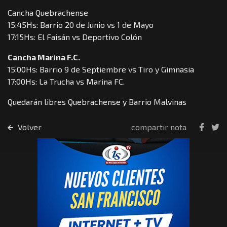
Cancha Quebrachense
15:45Hs: Barrio 20 de Junio vs 1 de Mayo
17:15Hs: El Faisán vs Deportivo Colón
Cancha Marina F.C.
15:00Hs: Barrio 9 de Septiembre vs Tiro y Gimnasia
17:00Hs: La Trucha vs Marina FC.
Quedarán libres Quebrachense y Barrio Malvinas
Volver
compartir nota