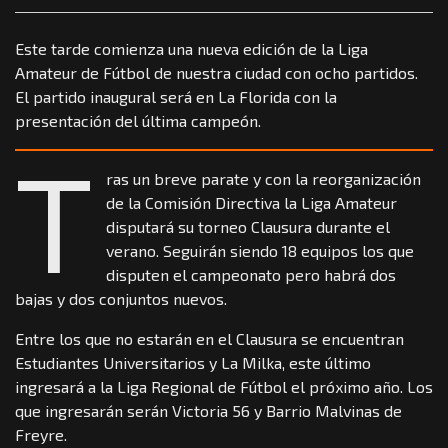
Este tarde comienza una nueva edición de la Liga
Amateur de Fútbol de nuestra ciudad con ocho partidos.
El partido inaugural será en La Florida con la
presentación del última campeón.
T
ras un breve parate y con la reorganización
de la Comisión Directiva la Liga Amateur
disputará su torneo Clausura durante el
verano. Seguirán siendo 18 equipos los que
disputen el campeonato pero habrá dos
bajas y dos conjuntos nuevos.
Entre los que no estarán en el Clausura se encuentran
Estudiantes Universitarios y La Milka, este último
ingresará a la Liga Regional de Fútbol el próximo año. Los
que ingresarán serán Victoria 56 y Barrio Malvinas de
Freyre.