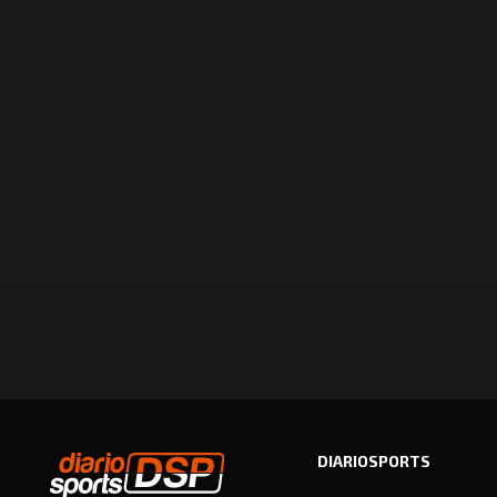
DIARIOSPORTS