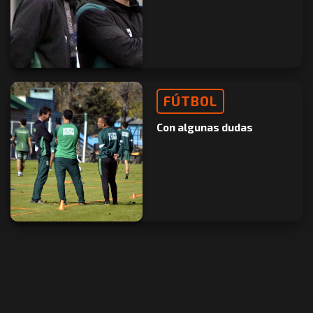
FÚTBOL
Con algunas dudas