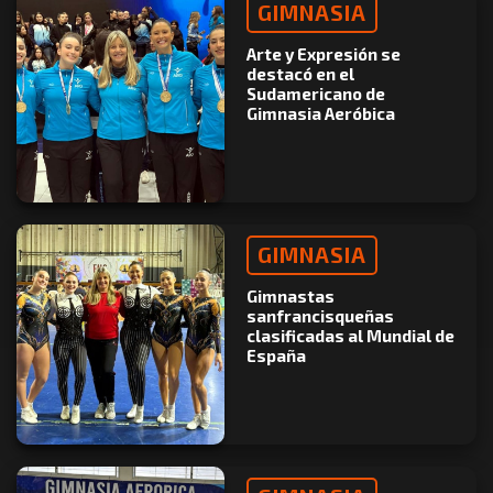
GIMNASIA
Arte y Expresión se
destacó en el
Sudamericano de
Gimnasia Aeróbica
GIMNASIA
Gimnastas
sanfrancisqueñas
clasificadas al Mundial de
España