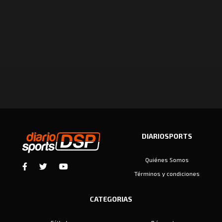
DIARIOSPORTS
Quiénes Somos
Términos y condiciones
CATEGORIAS