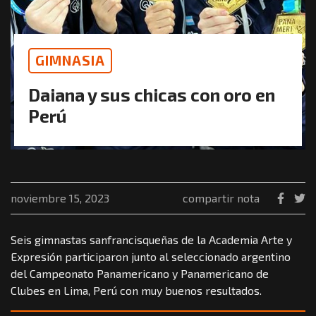
GIMNASIA
Daiana y sus chicas con oro en
Perú
noviembre 15, 2023
compartir nota
Seis gimnastas sanfrancisqueñas de la Academia Arte y
Expresión participaron junto al seleccionado argentino
del Campeonato Panamericano y Panamericano de
Clubes en Lima, Perú con muy buenos resultados.