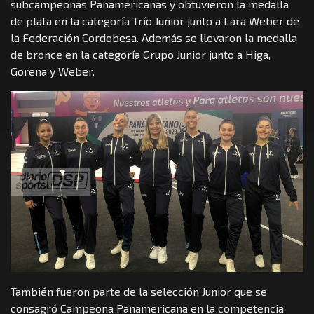
subcampeonas Panamericanas y obtuvieron la medalla
de plata en la categoría Trío Junior junto a Lara Weber de
la Federación Cordobesa. Además se llevaron la medalla
de bronce en la categoría Grupo Junior junto a Higa,
Gorena y Weber.
También fueron parte de la selección Junior que se
consagró Campeona Panamericana en la competencia