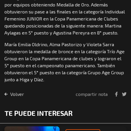
por equipos obteniendo Medalla de Oro. Además
obtuvieron su pase a las finales en la categoría Individual
Femenino JUNIOR en la Copa Panamericana de Clubes
quedando posicionadas de la siguiente manera: Martina
Aylagas en 5° puesto y Agustina Pereyra en 8° puesto.
María Emilia Oldrino, Alma Pastorizo y Violeta Sarra
obtuvieron la medalla de bronce en la categoría Trío Age
Group en la Copa Panamericana de clubes y lograron el
5° puesto en el campeonato panamericano. También
obtuvieron el 5° puesto en la categoría Grupo Age Group
junto a Higa y Díaz.
Volver
compartir nota
TE PUEDE INTERESAR