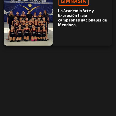
GIMNASIA
La Academia Arte y
Expresión trajo
campeones nacionales de
Mendoza