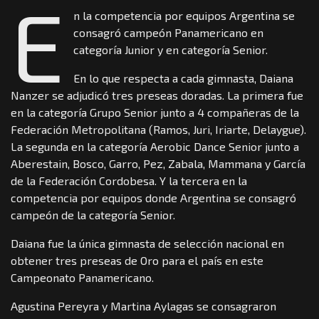
E
n la competencia por equipos Argentina se
consagró campeón Panamericano en
categoría Junior y en categoría Senior.
En lo que respecta a cada gimnasta, Daiana
Nanzer se adjudicó tres preseas doradas. La primera fue
en la categoría Grupo Senior junto a 4 compañeras de la
Federación Metropolitana (Ramos, Juri, Iriarte, Delaygue).
La segunda en la categoría Aerobic Dance Senior junto a
Aberestain, Bosco, Garro, Pez, Zabala, Mammana y García
de la Federación Cordobesa. Y la tercera en la
competencia por equipos donde Argentina se consagró
campeón de la categoría Senior.
Daiana fue la única gimnasta de selección nacional en
obtener tres preseas de Oro para el país en este
Campeonato Panamericano.
Agustina Pereyra y Martina Aylagas se consagraron