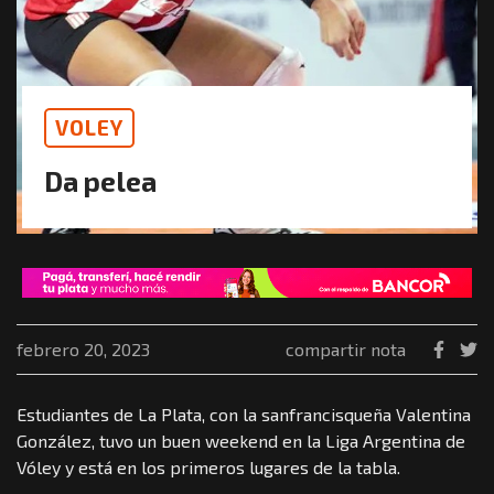
VOLEY
Da pelea
febrero 20, 2023
compartir nota
Estudiantes de La Plata, con la sanfrancisqueña Valentina
González, tuvo un buen weekend en la Liga Argentina de
Vóley y está en los primeros lugares de la tabla.