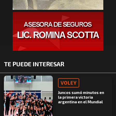
TE PUEDE INTERESAR
VOLEY
Juncos sumó minutos en
la primera victoria
argentina en el Mundial