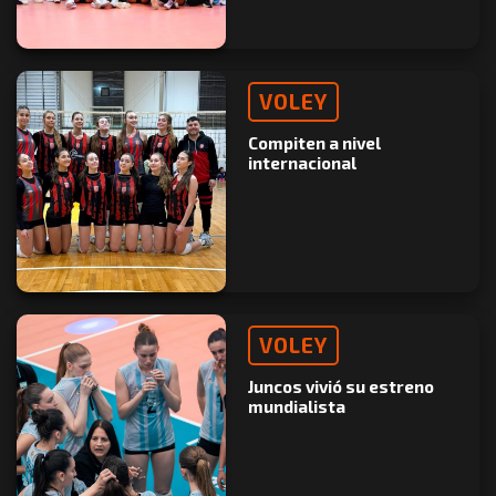
VOLEY
Compiten a nivel
internacional
VOLEY
Juncos vivió su estreno
mundialista