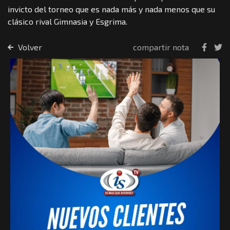
invicto del torneo que es nada más y nada menos que su
clásico rival Gimnasia y Esgrima.
Volver
compartir nota