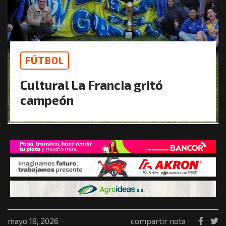
FÚTBOL
Cultural La Francia gritó
campeón
mayo 18, 2026
compartir nota