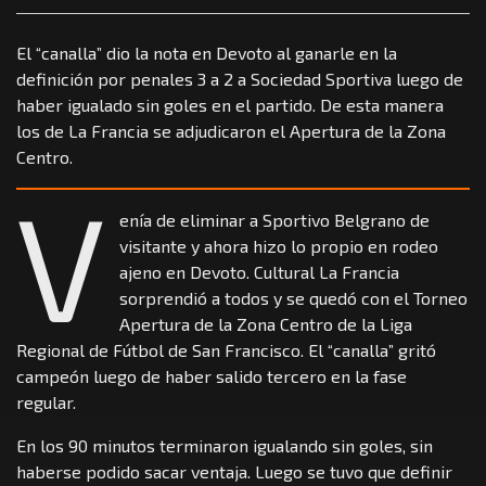
El “canalla” dio la nota en Devoto al ganarle en la
definición por penales 3 a 2 a Sociedad Sportiva luego de
haber igualado sin goles en el partido. De esta manera
los de La Francia se adjudicaron el Apertura de la Zona
Centro.
V
enía de eliminar a Sportivo Belgrano de
visitante y ahora hizo lo propio en rodeo
ajeno en Devoto. Cultural La Francia
sorprendió a todos y se quedó con el Torneo
Apertura de la Zona Centro de la Liga
Regional de Fútbol de San Francisco. El “canalla” gritó
campeón luego de haber salido tercero en la fase
regular.
En los 90 minutos terminaron igualando sin goles, sin
haberse podido sacar ventaja. Luego se tuvo que definir