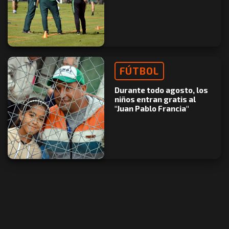
FÚTBOL
Durante todo agosto, los
niños entran gratis al
"Juan Pablo Francia"