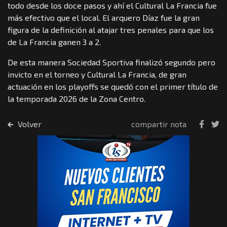
todo desde los doce pasos y ahí el Cultural La Francia fue
más efectivo que el local. El arquero Díaz fue la gran
figura de la definición al atajar tres penales para que los
de La Francia ganen 3 a 2.
De esta manera Sociedad Sportiva finalizó segundo pero
invicto en el torneo y Cultural La Francia, de gran
actuación en los playoffs se quedó con el primer título de
la temporada 2026 de la Zona Centro.
Volver
compartir nota