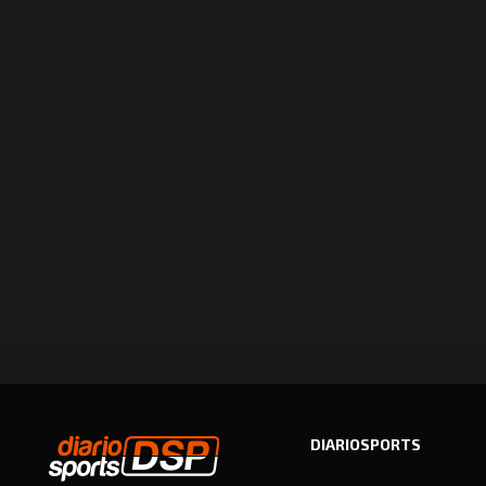
DIARIOSPORTS