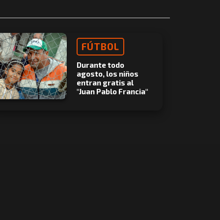
FÚTBOL
Durante todo
agosto, los niños
entran gratis al
"Juan Pablo Francia"