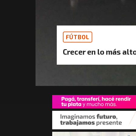
FÚTBOL
Crecer en lo más alt