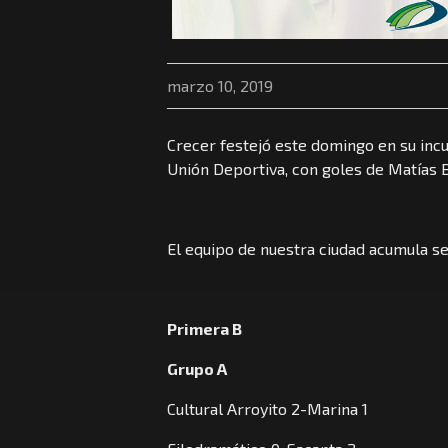
marzo 10, 2019
Crecer festejó este domingo en su incur
Unión Deportiva, con goles de Matías Ba
El equipo de nuestra ciudad acumula se
Primera B
Grupo A
Cultural Arroyito 2-Marina 1