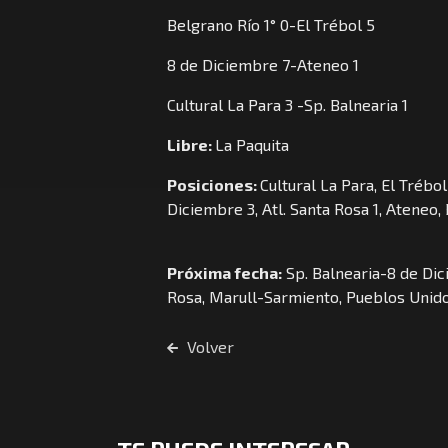
Belgrano Río 1° 0-El Trébol 5
8 de Diciembre 7-Ateneo 1
Cultural La Para 3 -Sp. Balnearia 1
Libre:
La Paquita
Posiciones:
Cultural La Para, El Trébo
Diciembre 3, Atl. Santa Rosa 1, Ateneo,
Próxima fecha:
Sp. Balnearia-8 de Dic
Rosa, Marull-Sarmiento, Pueblos Unidos
Volver