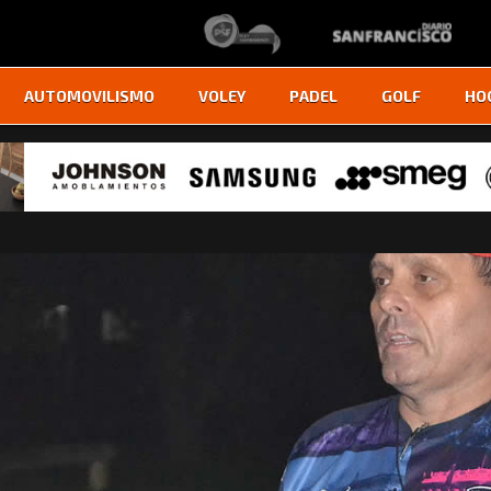
AUTOMOVILISMO
VOLEY
PADEL
GOLF
HO