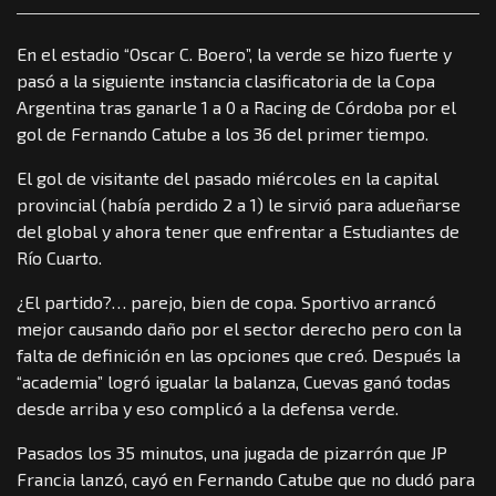
En el estadio “Oscar C. Boero”, la verde se hizo fuerte y
pasó a la siguiente instancia clasificatoria de la Copa
Argentina tras ganarle 1 a 0 a Racing de Córdoba por el
gol de Fernando Catube a los 36 del primer tiempo.
El gol de visitante del pasado miércoles en la capital
provincial (había perdido 2 a 1) le sirvió para adueñarse
del global y ahora tener que enfrentar a Estudiantes de
Río Cuarto.
¿El partido?… parejo, bien de copa. Sportivo arrancó
mejor causando daño por el sector derecho pero con la
falta de definición en las opciones que creó. Después la
“academia” logró igualar la balanza, Cuevas ganó todas
desde arriba y eso complicó a la defensa verde.
Pasados los 35 minutos, una jugada de pizarrón que JP
Francia lanzó, cayó en Fernando Catube que no dudó para