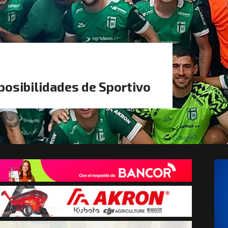
posibilidades de Sportivo