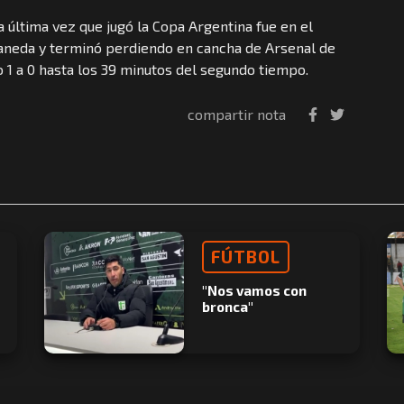
 última vez que jugó la Copa Argentina fue en el
aneda y terminó perdiendo en cancha de Arsenal de
o 1 a 0 hasta los 39 minutos del segundo tiempo.
compartir nota
FÚTBOL
"Nos vamos con
bronca"