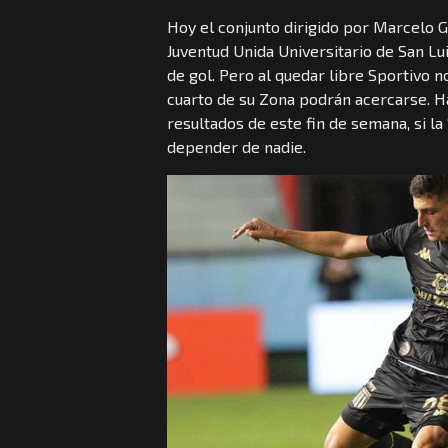
Hoy el conjunto dirigido por Marcelo 
Juventud Unida Universitario de San Lu
de gol. Pero al quedar libre Sportivo n
cuarto de su Zona podrán acercarse. Ha
resultados de este fin de semana, si la 
depender de nadie.