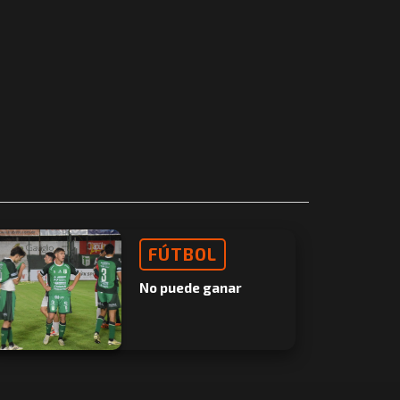
FÚTBOL
No puede ganar