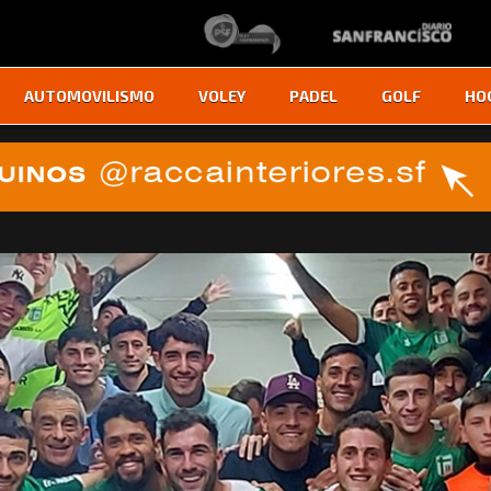
AUTOMOVILISMO
VOLEY
PADEL
GOLF
HO