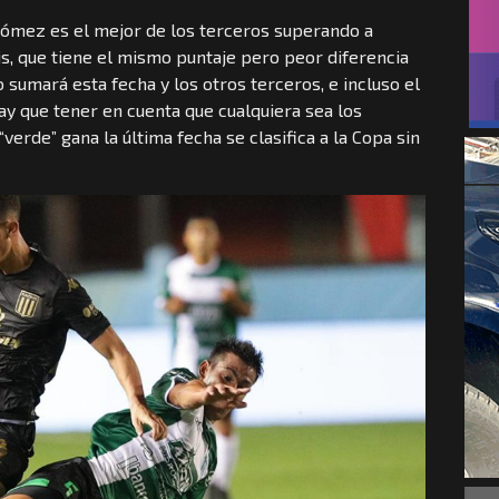
Gómez es el mejor de los terceros superando a
is, que tiene el mismo puntaje pero peor diferencia
o sumará esta fecha y los otros terceros, e incluso el
y que tener en cuenta que cualquiera sea los
“verde” gana la última fecha se clasifica a la Copa sin