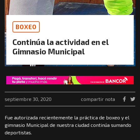
BOXEO
Continúa la actividad en el
Gimnasio Municipal
septiembre 30, 2020
compartir nota
Fue autorizada recientemente la práctica de boxeo y el
gimnasio Municipal de nuestra ciudad continúa sumando
deportistas.