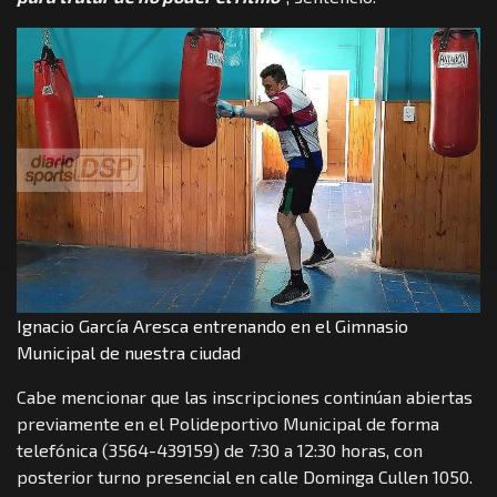
Ignacio García Aresca entrenando en el Gimnasio
Municipal de nuestra ciudad
Cabe mencionar que las inscripciones continúan abiertas
previamente en el Polideportivo Municipal de forma
telefónica (3564-439159) de 7:30 a 12:30 horas, con
posterior turno presencial en calle Dominga Cullen 1050.