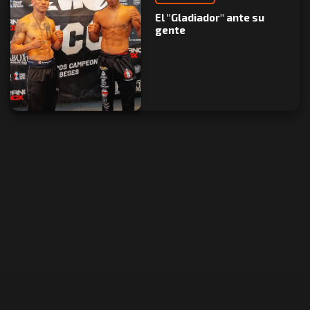
El "Gladiador" ante su
gente