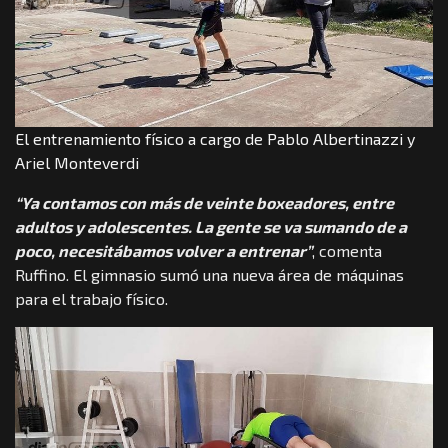
El entrenamiento físico a cargo de Pablo Albertinazzi y
Ariel Monteverdi
“Ya contamos con más de veinte boxeadores, entre
adultos y adolescentes. La gente se va sumando de a
poco, necesitábamos volver a entrenar”
, comenta
Ruffino. El gimnasio sumó una nueva área de máquinas
para el trabajo físico.