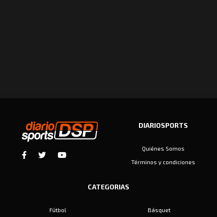
DIARIOSPORTS
Quiénes Somos
Términos y condiciones
CATEGORIAS
Fútbol
Básquet