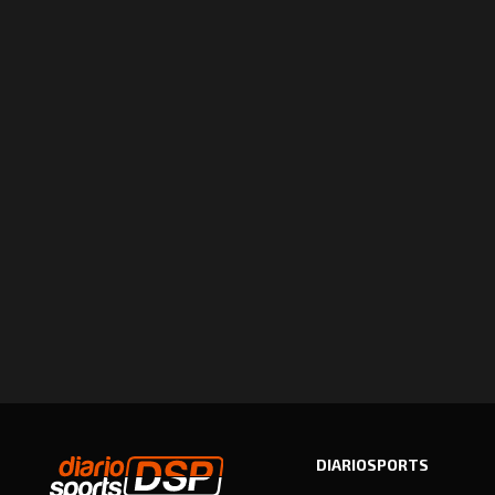
DIARIOSPORTS