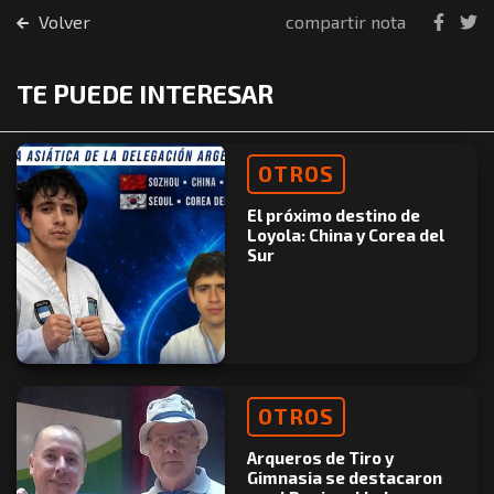
Volver
compartir nota
TE PUEDE INTERESAR
OTROS
El próximo destino de
Loyola: China y Corea del
Sur
OTROS
Arqueros de Tiro y
Gimnasia se destacaron