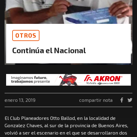
OTROS
Continúa el Nacional
enero 13, 2019
compartir nota
El Club Planeadores Otto Ballod, en la localidad de
Gonzalez Chaves, al sur de la provincia de Buenos Aires,
volvió a ser el escenario en el que se desarrollaron dos