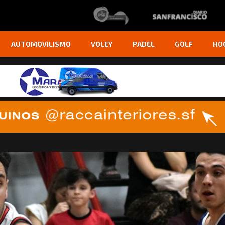
AUTOMOVILISMO
VOLEY
PADEL
GOLF
HO