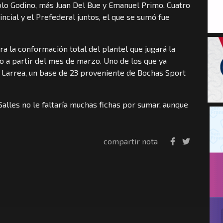
blo Godino, más Juan Del Bue y Emanuel Primo. Cuatro
incial y el Prefederal juntos, el que se sumó fue
ra la conformación total del plantel que jugará la
o a partir del mes de marzo. Uno de los que ya
 Larrea, un base de 23 proveniente de Bochas Sport
alles no le faltaría muchas fichas por sumar, aunque
compartir nota