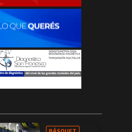
BÁSQUET