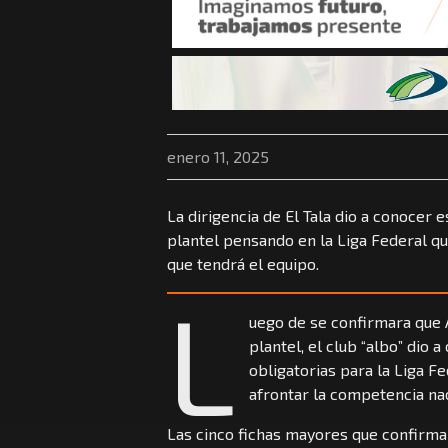
enero 11, 2025
La dirigencia de El Tala dio a conocer 
plantel pensando en la Liga Federal 
que tendrá el equipo.
L
uego de se confirmara que 
plantel, el club “albo” dio 
obligatorias para la Liga F
afrontar la competencia nac
Las cinco fichas mayores que confirma