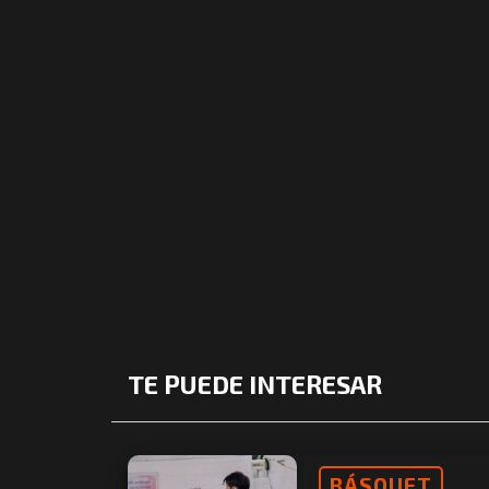
TE PUEDE INTERESAR
BÁSQUET