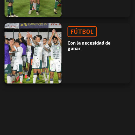
FÚTBOL
Con la necesidad de
ganar