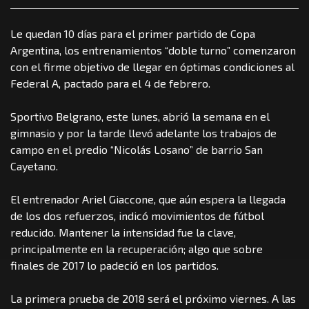
Le quedan 10 días para el primer partido de Copa
Argentina, los entrenamientos “doble turno” comenzaron
con el firme objetivo de llegar en óptimas condiciones al
Federal A, pactado para el 4 de febrero.
Sportivo Belgrano, este lunes, abrió la semana en el
gimnasio y por la tarde llevó adelante los trabajos de
campo en el predio “Nicolás Losano” de barrio San
Cayetano.
El entrenador Ariel Giaccone, que aún espera la llegada
de los dos refuerzos, indicó movimientos de fútbol
reducido. Mantener la intensidad fue la clave,
principalmente en la recuperación; algo que sobre
finales de 2017 lo padeció en los partidos.
La primera prueba de 2018 será el próximo viernes. A las