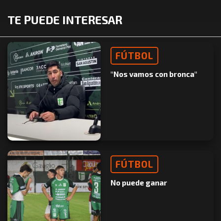
TE PUEDE INTERESAR
FÚTBOL
"Nos vamos con bronca"
FÚTBOL
No puede ganar