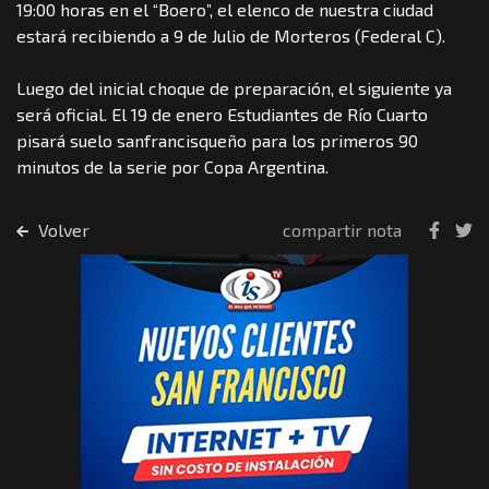
19:00 horas en el “Boero”, el elenco de nuestra ciudad
estará recibiendo a 9 de Julio de Morteros (Federal C).
Luego del inicial choque de preparación, el siguiente ya
será oficial. El 19 de enero Estudiantes de Río Cuarto
pisará suelo sanfrancisqueño para los primeros 90
minutos de la serie por Copa Argentina.
Volver
compartir nota