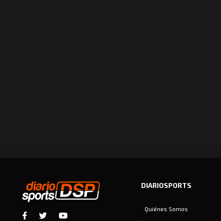
DIARIOSPORTS
Quiénes Somos