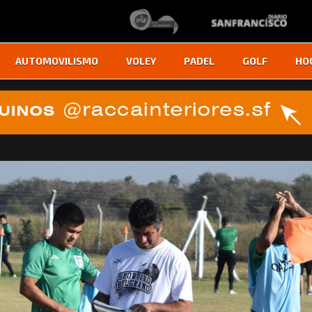
AUTOMOVILISMO
VOLEY
PADEL
GOLF
HO