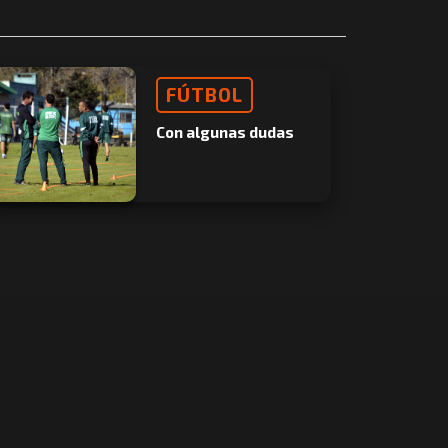
FÚTBOL
Con algunas dudas