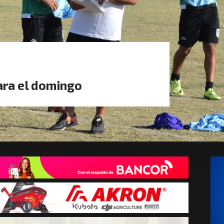
ara el domingo