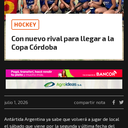
HOCKEY
Con nuevo rival para llegar a la
Copa Córdoba
julio 1, 2026
compartir nota
Antártida Argentina ya sabe que volverá a jugar de local
el sábado que viene por la segunda y última fecha del