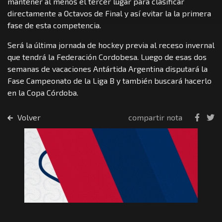
mantener al menos el tercer lugar para clasificar
directamente a Octavos de Final y así evitar la la primera
fase de esta competencia.
Será la última jornada de hockey previa al receso invernal
que tendrá la Federación Cordobesa. Luego de esas dos
semanas de vacaciones Antártida Argentina disputará la
Fase Campeonato de la Liga B y también buscará hacerlo
en la Copa Córdoba.
Volver
compartir nota