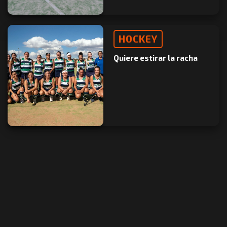
HOCKEY
Quiere estirar la racha