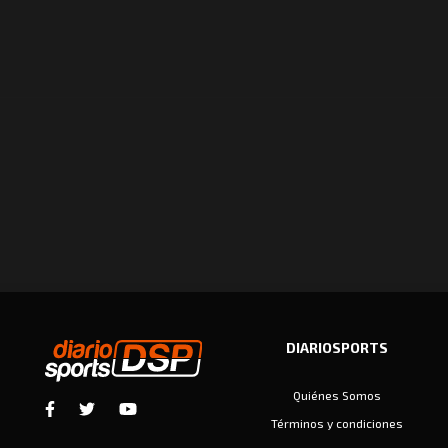
DIARIOSPORTS
Quiénes Somos
Términos y condiciones