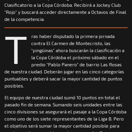
Clasificatorio a la Copa Córdoba. Recibirá a Jockey Club
“Rojo” y buscará acceder directamente a Octavos de Final
de la competencia.
T
ras haber disputado la primera jornada
contra El Carmen de Montecristo, las
“pingüinas” ahora buscarán la clasificación a
la Copa Córdoba el próximo sábado en el
predio “Pablo Panero” de barrio Las Rosas
de nuestra ciudad. Deberán jugar en las cinco categorías
puntuables y deberá sacar la mayor cantidad de puntos
posibles.
El equipo de nuestra ciudad sumó 10 puntos en total el
pasado fin de semana. Sumando seis unidades entre las
cinco divisiones se asegurará el pasaje a la Copa Córdoba
como uno de los siete representantes de la Liga B. Pero
el objetivo será sumar la mayor cantidad posible para