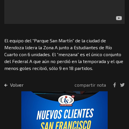
El equipo del “Parque San Martín” de la ciudad de
Mendoza lidera la Zona A junto a Estudiantes de Río
Cuarto con 6 unidades. El “menzana” es el único conjunto
del Federal A que aún no perdió en la temporada y el que
menos goles recibió, sólo 9 en 18 partidos.
Volver
compartir nota