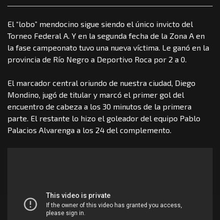
El “lobo” mendocino sigue siendo el único invicto del
Torneo Federal A. Y en la segunda fecha de la Zona A en
la fase campeonato tuvo una nueva víctima. Le ganó en la
provincia de Río Negro a Deportivo Roca por 2 a 0.
El marcador central oriundo de nuestra ciudad, Diego
Mondino, jugó de titular y marcó el primer gol del
encuentro de cabeza a los 30 minutos de la primera
parte. El restante lo hizo el goleador del equipo Pablo
Palacios Alvarenga a los 24 del complemento.