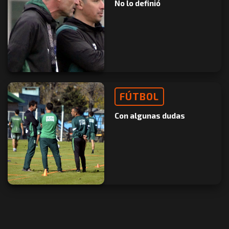
No lo definió
FÚTBOL
Con algunas dudas