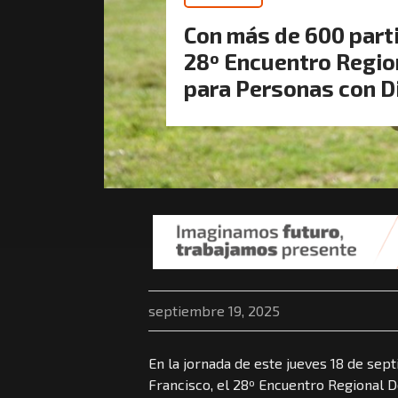
Con más de 600 parti
28º Encuentro Regio
para Personas con D
septiembre 19, 2025
En la jornada de este jueves 18 de sep
Francisco, el 28º Encuentro Regional 