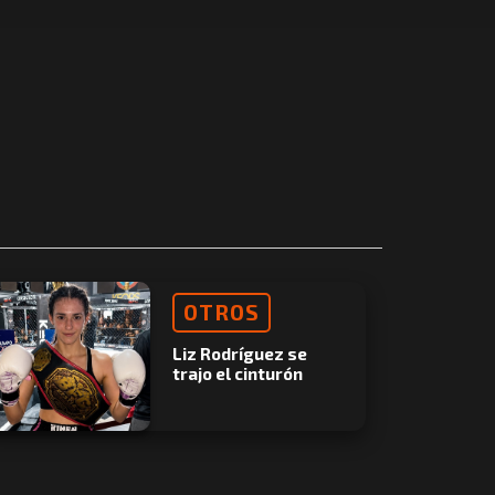
OTROS
Liz Rodríguez se
trajo el cinturón