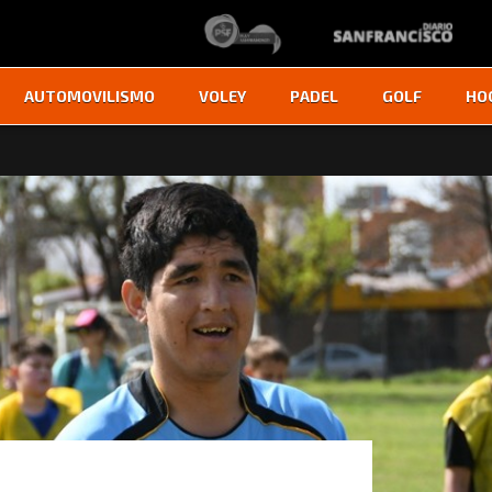
AUTOMOVILISMO
VOLEY
PADEL
GOLF
HO