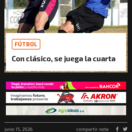
FÚTBOL
Con clásico, se juega la cuarta
junio 15, 2026
compartir nota