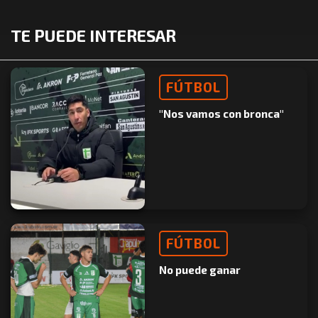
TE PUEDE INTERESAR
FÚTBOL
"Nos vamos con bronca"
FÚTBOL
No puede ganar