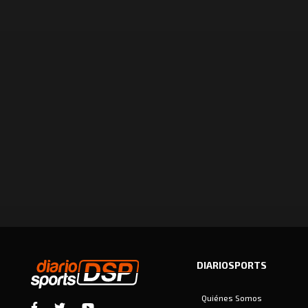
DIARIOSPORTS
Quiénes Somos