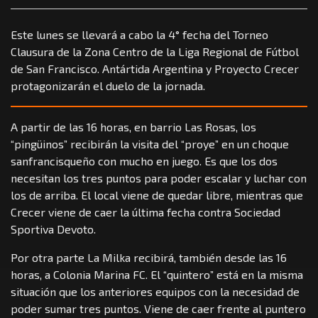
Este lunes se llevará a cabo la 4° fecha del Torneo
Clausura de la Zona Centro de la Liga Regional de Fútbol
de San Francisco. Antártida Argentina y Proyecto Crecer
protagonizarán el duelo de la jornada.
A partir de las 16 horas, en barrio Las Rosas, los
“pingüinos” recibirán la visita del “proye” en un choque
sanfrancisqueño con mucho en juego. Es que los dos
necesitan los tres puntos para poder escalar y luchar con
los de arriba. El local viene de quedar libre, mientras que
Crecer viene de caer la última fecha contra Sociedad
Sportiva Devoto.
Por otra parte La Milka recibirá, también desde las 16
horas, a Colonia Marina FC. El “quintero” está en la misma
situación que los anteriores equipos con la necesidad de
poder sumar tres puntos. Viene de caer frente al puntero