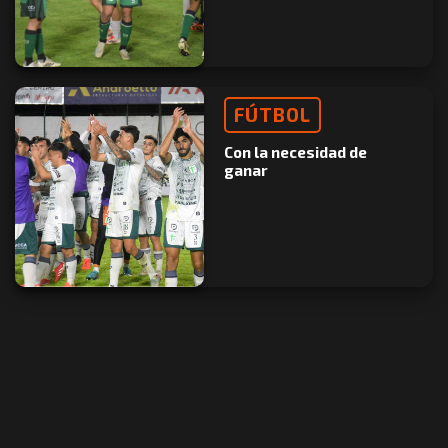
FÚTBOL
Con la necesidad de
ganar