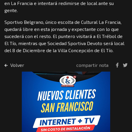
en La Francia e intentará redimirse de local ante su
gente.
Sportivo Belgrano, único escolta de Cultural La Francia,
quedará libre en esta jornada y expectante con lo que
sucederá con el resto. El puntero visitará a El Trébol de
El Tío, mientras que Sociedad Sportiva Devoto será local
del 8 de Diciembre de la Villa Concepción de El Tío.
Volver
compartir nota