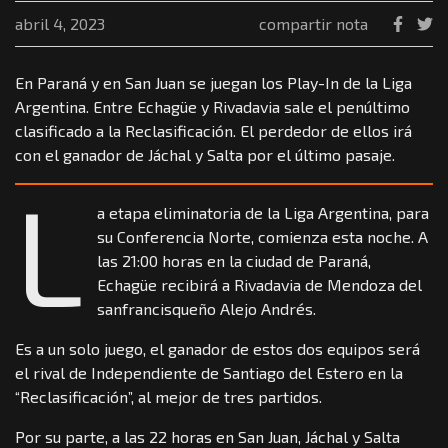
abril 4, 2023
compartir nota
En Paraná y en San Juan se juegan los Play-In de la Liga
Argentina. Entre Echagüe y Rivadavia sale el penúltimo
clasificado a la Reclasificación. El perdedor de ellos irá
con el ganador de Jáchal y Salta por el último pasaje.
L
a etapa eliminatoria de la Liga Argentina, para
su Conferencia Norte, comienza esta noche. A
las 21:00 horas en la ciudad de Paraná,
Echagüe recibirá a Rivadavia de Mendoza del
sanfrancisqueño Alejo Andrés.
Es a un solo juego, el ganador de estos dos equipos será
el rival de Independiente de Santiago del Estero en la
“Reclasificación”, al mejor de tres partidos.
Por su parte, a las 22 horas en San Juan, Jáchal y Salta