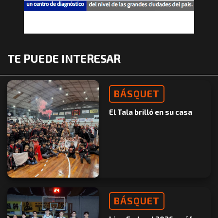
TE PUEDE INTERESAR
BÁSQUET
El Tala brilló en su casa
BÁSQUET