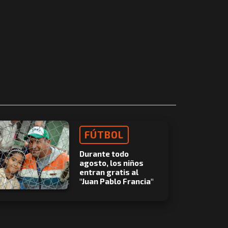
FÚTBOL
Durante todo
agosto, los niños
entran gratis al
"Juan Pablo Francia"