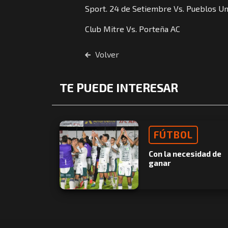
Sport. 24 de Setiembre Vs. Pueblos Uni
Club Mitre Vs. Porteña AC
Volver
TE PUEDE INTERESAR
FÚTBOL
Con la necesidad de
ganar